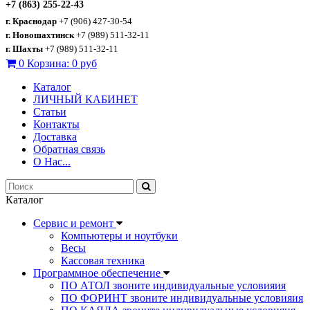
+7 (863) 255-22-43
г. Краснодар
+7 (906) 427-30-54
г. Новошахтинск
+7 (989) 511-32-11
г. Шахты
+7 (989) 511-32-11
0
Корзина:
0 руб
Каталог
ЛИЧНЫЙ КАБИНЕТ
Статьи
Контакты
Доставка
Обратная связь
О Нас...
Каталог
Сервис и ремонт
Компьютеры и ноутбуки
Весы
Кассовая техника
Программное обеспечение
ПО АТОЛ звоните индивидуальные условияия
ПО ФОРИНТ звоните индивидуальные условияия