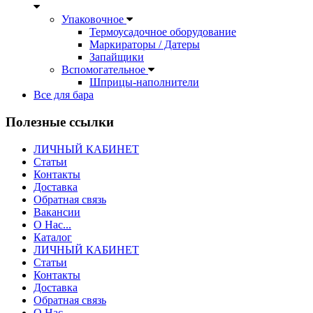
Упаковочное
Термоусадочное оборудование
Маркираторы / Датеры
Запайщики
Вспомогательное
Шприцы-наполнители
Все для бара
Полезные ссылки
ЛИЧНЫЙ КАБИНЕТ
Статьи
Контакты
Доставка
Обратная связь
Вакансии
О Нас...
Каталог
ЛИЧНЫЙ КАБИНЕТ
Статьи
Контакты
Доставка
Обратная связь
О Нас...