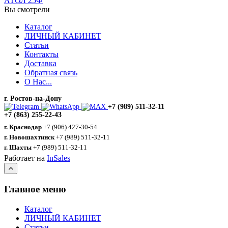
АТОЛ 25Ф
Вы смотрели
Каталог
ЛИЧНЫЙ КАБИНЕТ
Статьи
Контакты
Доставка
Обратная связь
О Нас...
г. Ростов-на-Дону
+7 (989) 511-32-11
+7 (863) 255-22-43
г. Краснодар
+7 (906) 427-30-54
г. Новошахтинск
+7 (989) 511-32-11
г. Шахты
+7 (989) 511-32-11
Работает на
InSales
Главное меню
Каталог
ЛИЧНЫЙ КАБИНЕТ
Статьи