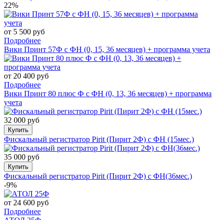
22%
от 5 500 руб
Подробнее
Вики Принт 57Ф с ФН (0, 15, 36 месяцев) + программа учета
от 20 400 руб
Подробнее
Вики Принт 80 плюс Ф с ФН (0, 13, 36 месяцев) + программа
учета
32 000 руб
Купить
Фискальный регистратор Pirit (Пирит 2Ф) с ФН (15мес.)
35 000 руб
Купить
Фискальный регистратор Pirit (Пирит 2Ф) с ФН(36мес.)
-9%
от 24 600 руб
Подробнее