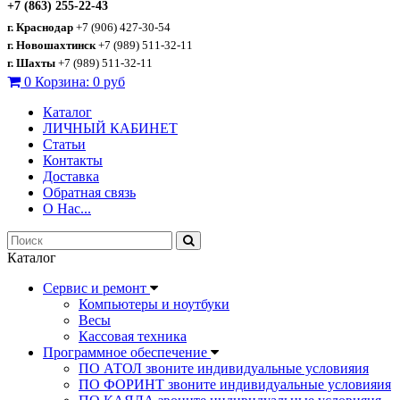
+7 (863) 255-22-43
г. Краснодар
+7 (906) 427-30-54
г. Новошахтинск
+7 (989) 511-32-11
г. Шахты
+7 (989) 511-32-11
0
Корзина:
0 руб
Каталог
ЛИЧНЫЙ КАБИНЕТ
Статьи
Контакты
Доставка
Обратная связь
О Нас...
Каталог
Сервис и ремонт
Компьютеры и ноутбуки
Весы
Кассовая техника
Программное обеспечение
ПО АТОЛ звоните индивидуальные условияия
ПО ФОРИНТ звоните индивидуальные условияия