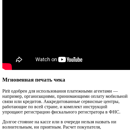
Мгновенная печать чека
Pirit одобрен для использования платежными агентами —
например, организациями, принимающими оплату мобильной
связи или кредитов. Аккредитованные сервисные центры,
работающие по всей стране, и комплект инструкций
упрощают регистрацию фискального регистратора в ФНС.
Долгое стояние на кассе или в очереди нельзя назвать ни
волнительным, ни приятным. Расчет покупателя,