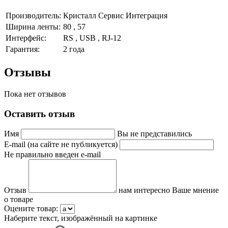
Производитель:
Кристалл Сервис Интеграция
Ширина ленты:
80 , 57
Интерфейс:
RS , USB , RJ-12
Гарантия:
2 года
Отзывы
Пока нет отзывов
Оставить отзыв
Имя
Вы не представились
E-mail (на сайте не публикуется)
Не правильно введен e-mail
Отзыв
нам интересно Ваше мнение
о товаре
Оцените товар:
Наберите текст, изображённый на картинке