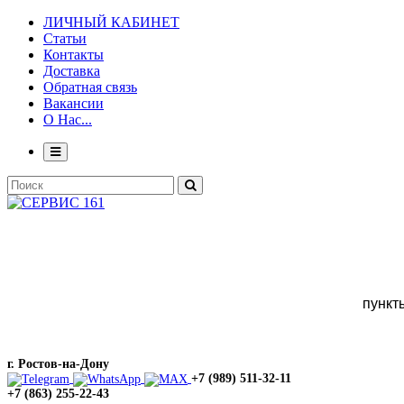
ЛИЧНЫЙ КАБИНЕТ
Статьи
Контакты
Доставка
Обратная связь
Вакансии
О Нас...
пункт
г. Ростов-на-Дону
+7 (989) 511-32-11
+7 (863) 255-22-43