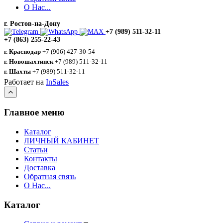
О Нас...
г. Ростов-на-Дону
+7 (989) 511-32-11
+7 (863) 255-22-43
г. Краснодар
+7 (906) 427-30-54
г. Новошахтинск
+7 (989) 511-32-11
г. Шахты
+7 (989) 511-32-11
Работает на
InSales
Главное меню
Каталог
ЛИЧНЫЙ КАБИНЕТ
Статьи
Контакты
Доставка
Обратная связь
О Нас...
Каталог