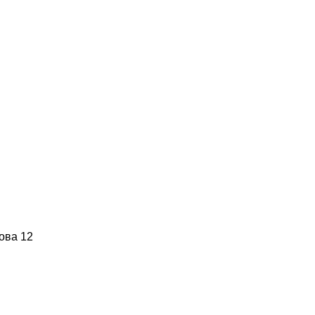
ова 12