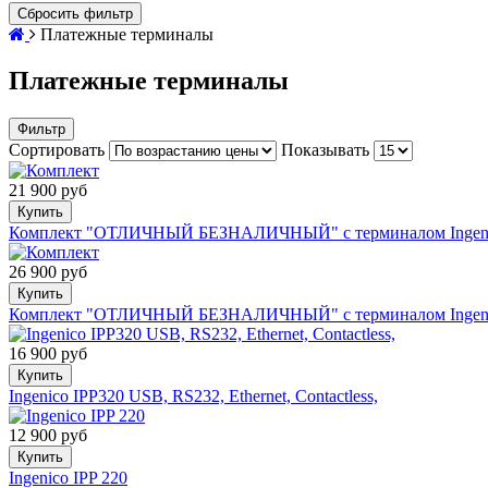
Сбросить фильтр
Платежные терминалы
Платежные терминалы
Фильтр
Сортировать
Показывать
21 900 руб
Купить
Комплект "ОТЛИЧНЫЙ БЕЗНАЛИЧНЫЙ" с терминалом Ingenico I
26 900 руб
Купить
Комплект "ОТЛИЧНЫЙ БЕЗНАЛИЧНЫЙ" с терминалом Ingenico I
16 900 руб
Купить
Ingenico IPP320 USB, RS232, Ethernet, Contactless,
12 900 руб
Купить
Ingenico IPP 220