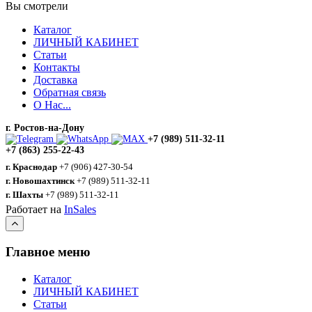
Вы смотрели
Каталог
ЛИЧНЫЙ КАБИНЕТ
Статьи
Контакты
Доставка
Обратная связь
О Нас...
г. Ростов-на-Дону
+7 (989) 511-32-11
+7 (863) 255-22-43
г. Краснодар
+7 (906) 427-30-54
г. Новошахтинск
+7 (989) 511-32-11
г. Шахты
+7 (989) 511-32-11
Работает на
InSales
Главное меню
Каталог
ЛИЧНЫЙ КАБИНЕТ
Статьи