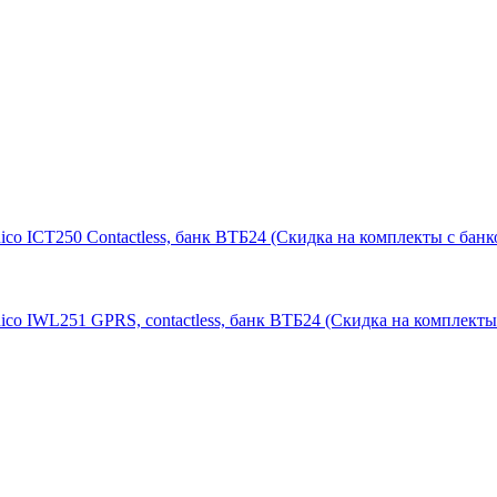
CT250 Contactless, банк ВТБ24 (Скидка на комплекты с банк
WL251 GPRS, contactless, банк ВТБ24 (Скидка на комплекты