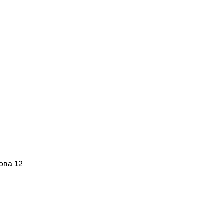
ова 12