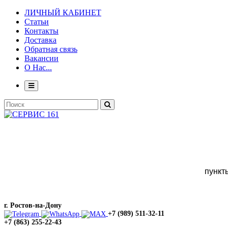
ЛИЧНЫЙ КАБИНЕТ
Статьи
Контакты
Доставка
Обратная связь
Вакансии
О Нас...
пункт
г. Ростов-на-Дону
+7 (989) 511-32-11
+7 (863) 255-22-43