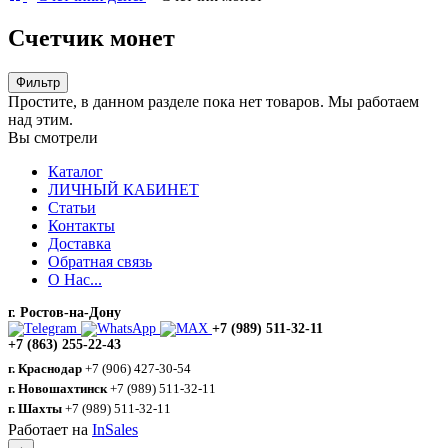
Счетчик монет
Фильтр
Простите, в данном разделе пока нет товаров. Мы работаем
над этим.
Вы смотрели
Каталог
ЛИЧНЫЙ КАБИНЕТ
Статьи
Контакты
Доставка
Обратная связь
О Нас...
г. Ростов-на-Дону
+7 (989) 511-32-11
+7 (863) 255-22-43
г. Краснодар
+7 (906) 427-30-54
г. Новошахтинск
+7 (989) 511-32-11
г. Шахты
+7 (989) 511-32-11
Работает на
InSales