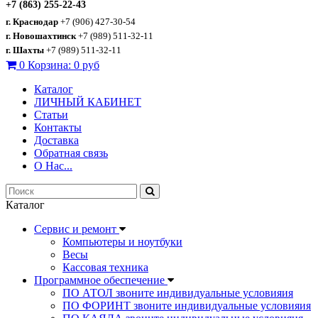
+7 (863) 255-22-43
г. Краснодар
+7 (906) 427-30-54
г. Новошахтинск
+7 (989) 511-32-11
г. Шахты
+7 (989) 511-32-11
0
Корзина:
0 руб
Каталог
ЛИЧНЫЙ КАБИНЕТ
Статьи
Контакты
Доставка
Обратная связь
О Нас...
Каталог
Сервис и ремонт
Компьютеры и ноутбуки
Весы
Кассовая техника
Программное обеспечение
ПО АТОЛ звоните индивидуальные условияия
ПО ФОРИНТ звоните индивидуальные условияия