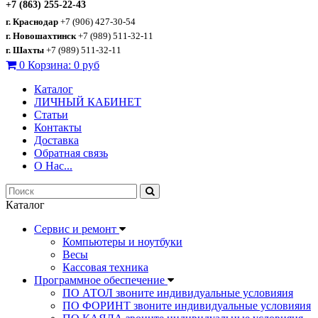
+7 (863) 255-22-43
г. Краснодар
+7 (906) 427-30-54
г. Новошахтинск
+7 (989) 511-32-11
г. Шахты
+7 (989) 511-32-11
0
Корзина:
0 руб
Каталог
ЛИЧНЫЙ КАБИНЕТ
Статьи
Контакты
Доставка
Обратная связь
О Нас...
Каталог
Сервис и ремонт
Компьютеры и ноутбуки
Весы
Кассовая техника
Программное обеспечение
ПО АТОЛ звоните индивидуальные условияия
ПО ФОРИНТ звоните индивидуальные условияия