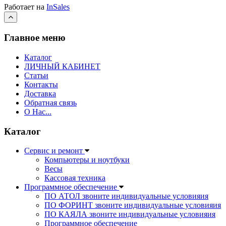
Работает на
InSales
Главное меню
Каталог
ЛИЧНЫЙ КАБИНЕТ
Статьи
Контакты
Доставка
Обратная связь
О Нас...
Каталог
Сервис и ремонт
Компьютеры и ноутбуки
Весы
Кассовая техника
Программное обеспечение
ПО АТОЛ звоните индивидуальные условияия
ПО ФОРИНТ звоните индивидуальные условияия
ПО КАЯЛА звоните индивидуальные условияия
Программное обеспечение