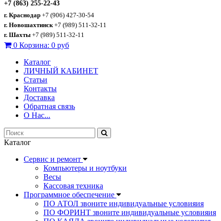
+7 (863) 255-22-43
г. Краснодар
+7 (906) 427-30-54
г. Новошахтинск
+7 (989) 511-32-11
г. Шахты
+7 (989) 511-32-11
0
Корзина:
0 руб
Каталог
ЛИЧНЫЙ КАБИНЕТ
Статьи
Контакты
Доставка
Обратная связь
О Нас...
Каталог
Сервис и ремонт
Компьютеры и ноутбуки
Весы
Кассовая техника
Программное обеспечение
ПО АТОЛ звоните индивидуальные условияия
ПО ФОРИНТ звоните индивидуальные условияия