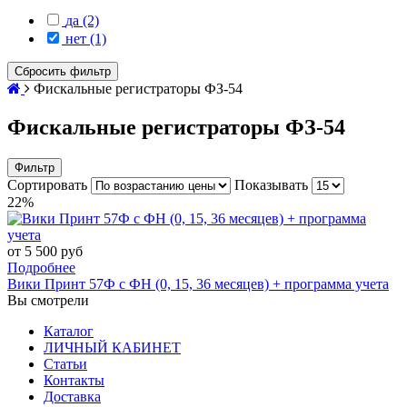
да (2)
нет (1)
Сбросить фильтр
Фискальные регистраторы ФЗ-54
Фискальные регистраторы ФЗ-54
Фильтр
Сортировать
Показывать
22%
от 5 500 руб
Подробнее
Вики Принт 57Ф с ФН (0, 15, 36 месяцев) + программа учета
Вы смотрели
Каталог
ЛИЧНЫЙ КАБИНЕТ
Статьи
Контакты
Доставка