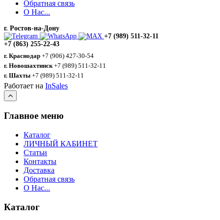
Обратная связь
О Нас...
г. Ростов-на-Дону
+7 (989) 511-32-11
+7 (863) 255-22-43
г. Краснодар
+7 (906) 427-30-54
г. Новошахтинск
+7 (989) 511-32-11
г. Шахты
+7 (989) 511-32-11
Работает на
InSales
Главное меню
Каталог
ЛИЧНЫЙ КАБИНЕТ
Статьи
Контакты
Доставка
Обратная связь
О Нас...
Каталог