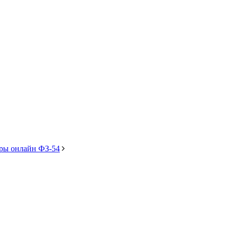
ры онлайн ФЗ-54