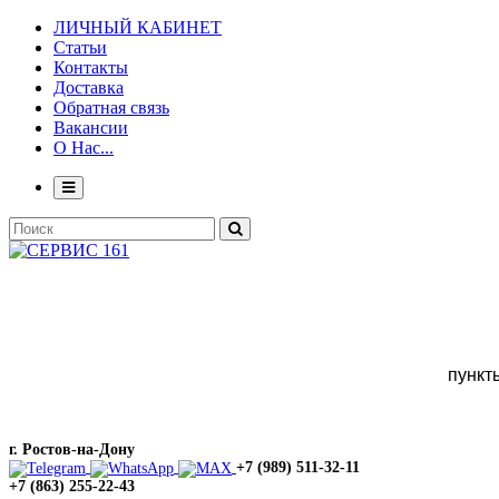
ЛИЧНЫЙ КАБИНЕТ
Статьи
Контакты
Доставка
Обратная связь
Вакансии
О Нас...
пункт
г. Ростов-на-Дону
+7 (989) 511-32-11
+7 (863) 255-22-43