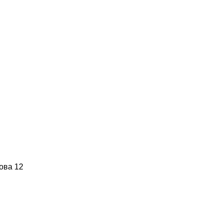
ова 12