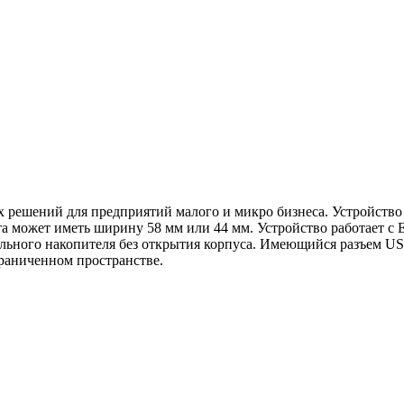
решений для предприятий малого и микро бизнеса. Устройство 
а может иметь ширину 58 мм или 44 мм. Устройство работает с 
льного накопителя без открытия корпуса. Имеющийся разъем U
граниченном пространстве.