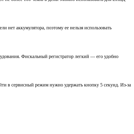
ли нет аккумулятора, поэтому ее нельзя использовать
орудования. Фискальный регистратор легкий — его удобно
ойти в сервисный режим нужно удержать кнопку 5 секунд. Из-за