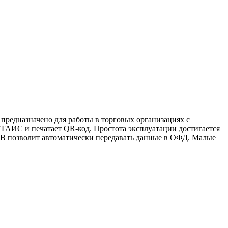
предназначено для работы в торговых организациях с
ЕГАИС и печатает QR-код. Простота эксплуатации достигается
SB позволит автоматически передавать данные в ОФД. Малые