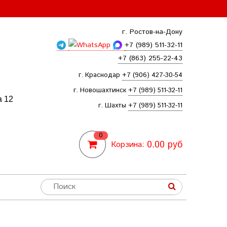
г. Ростов-на-Дону
+7 (989) 511-32-11
+7 (863) 255-22-43
г. Краснодар
+7 (906) 427-30-54
г. Новошахтинск
+7 (989) 511-32-11
а 12
г. Шахты
+7 (989) 511-32-11
0
0.00 руб
Корзина: