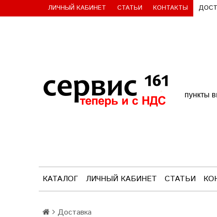
ЛИЧНЫЙ КАБИНЕТ
СТАТЬИ
КОНТАКТЫ
ДОСТ
пункты в
КАТАЛОГ
ЛИЧНЫЙ КАБИНЕТ
СТАТЬИ
КО
Доставка