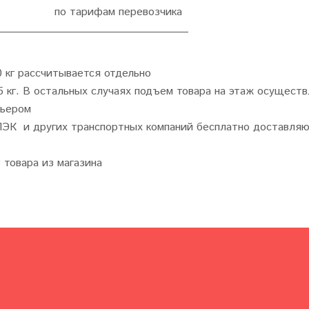
по тарифам перевозчика
0 кг рассчитывается отдельно
 кг. В остальных случаях подъем товара на этаж осущест
рьером
ПЭК и других транспортных компаний бесплатно доставляю
товара из магазина