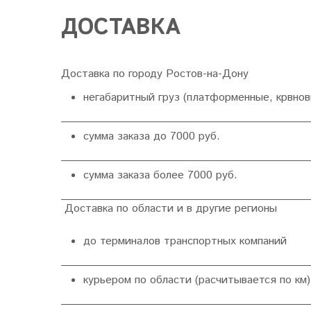
ДОСТАВКА
Доставка по городу Ростов-на-Дону
негабаритный груз (платформенные, крвнов
сумма заказа до 7000 руб.
сумма заказа более 7000 руб.
Доставка по области и в другие регионы
до терминалов транспортных компаний
курьером по области (расчитывается по 