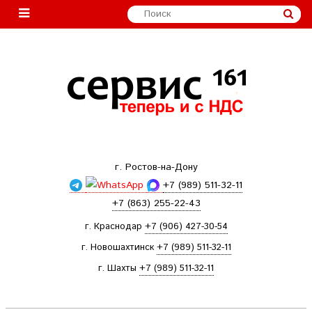
г. Ростов-на-Дону
+7 (989) 511-32-11
+7 (863) 255-22-43
г. Краснодар
+7 (906) 427-30-54
г. Новошахтинск
+7 (989) 511-32-11
г. Шахты
+7 (989) 511-32-11