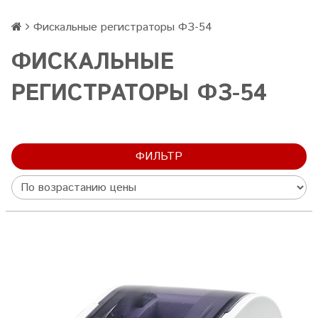
Фискальные регистраторы ФЗ-54
ФИСКАЛЬНЫЕ
РЕГИСТРАТОРЫ ФЗ-54
ФИЛЬТР