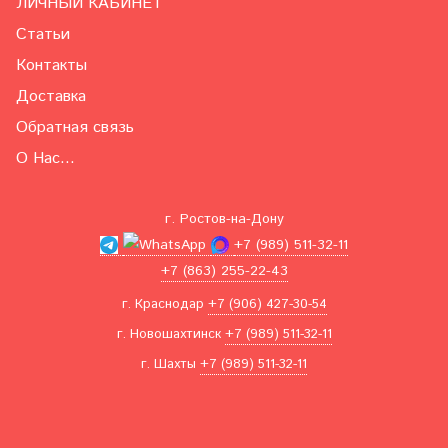
ЛИЧНЫЙ КАБИНЕТ
Статьи
Контакты
Доставка
Обратная связь
О Нас...
г. Ростов-на-Дону
+7 (989) 511-32-11
+7 (863) 255-22-43
г. Краснодар
+7 (906) 427-30-54
г. Новошахтинск
+7 (989) 511-32-11
г. Шахты
+7 (989) 511-32-11