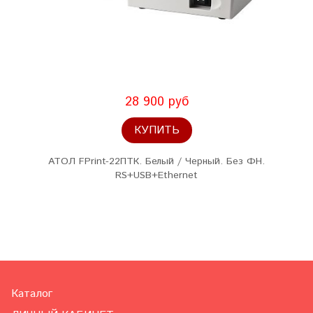
28 900 руб
КУПИТЬ
АТОЛ FPrint-22ПТК. Белый / Черный. Без ФН.
RS+USB+Ethernet
Каталог