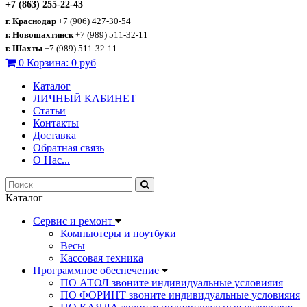
+7 (863) 255-22-43
г. Краснодар
+7 (906) 427-30-54
г. Новошахтинск
+7 (989) 511-32-11
г. Шахты
+7 (989) 511-32-11
0
Корзина:
0 руб
Каталог
ЛИЧНЫЙ КАБИНЕТ
Статьи
Контакты
Доставка
Обратная связь
О Нас...
Каталог
Сервис и ремонт
Компьютеры и ноутбуки
Весы
Кассовая техника
Программное обеспечение
ПО АТОЛ звоните индивидуальные условияия
ПО ФОРИНТ звоните индивидуальные условияия