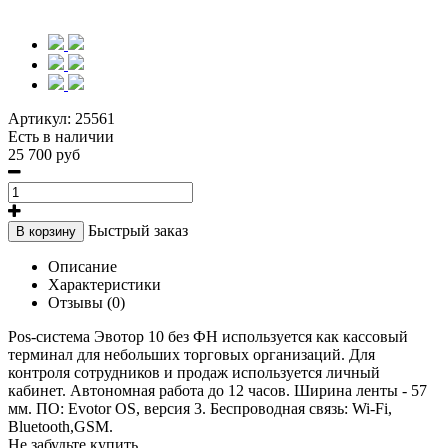
Артикул:
25561
Есть в наличии
25 700 руб
Быстрый заказ
В корзину
Описание
Характеристики
Отзывы (0)
Pos-система Эвотор 10 без ФН используется как кассовый
терминал для небольших торговых организаций. Для
контроля сотрудников и продаж используется личный
кабинет. Автономная работа до 12 часов. Ширина ленты - 57
мм. ПО: Evotor OS, версия 3. Беспроводная связь: Wi-Fi,
Bluetooth,GSM.
Не забудьте купить