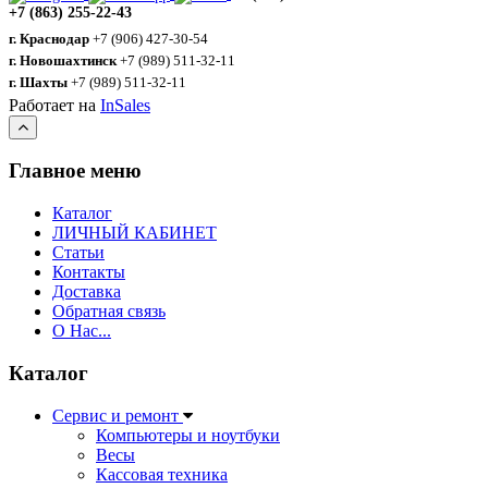
+7 (863) 255-22-43
г. Краснодар
+7 (906) 427-30-54
г. Новошахтинск
+7 (989) 511-32-11
г. Шахты
+7 (989) 511-32-11
Работает на
InSales
Главное меню
Каталог
ЛИЧНЫЙ КАБИНЕТ
Статьи
Контакты
Доставка
Обратная связь
О Нас...
Каталог
Сервис и ремонт
Компьютеры и ноутбуки
Весы
Кассовая техника