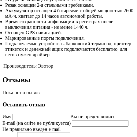
Резак оснащен 2-я стальными гребенками.
Аккумулятор оснащен 4 батареями с общей мощностью 2600
мА·ч, хватает до 14 часов автономной работы.
Время сохранности информации в регистрах после
выключения питания - не менее 1440 ч.
Оснащен GPS навигацией.
Маркированные порты подключения.
Подключаемые устройства - банковский терминал, принтер
этикеток и денежный ящик подключаются бесплатно, для
весов нужен драйвер.
Производитель:
Эвотор
Отзывы
Пока нет отзывов
Оставить отзыв
Имя
Вы не представились
E-mail (на сайте не публикуется)
Не правильно введен e-mail