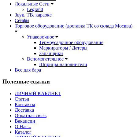
Локальные Сети
Legrand
Звук, ТВ, караоке
Сейфы
Торговое оборудование (доставка ТК со склада Москва)
Упаковочное
Термоусадочное оборудование
Маркираторы / Датеры
Запайщики
Вспомогательное
Шприцы-наполнители
Все для бара
Полезные ссылки
ЛИЧНЫЙ КАБИНЕТ
Статьи
Контакты
Доставка
Обратная связь
Вакансии
О Нас...
Каталог