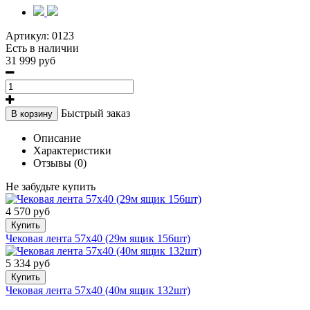
Артикул:
0123
Есть в наличии
31 999 руб
Быстрый заказ
В корзину
Описание
Характеристики
Отзывы (0)
Не забудьте купить
4 570 руб
Купить
Чековая лента 57х40 (29м ящик 156шт)
5 334 руб
Купить
Чековая лента 57х40 (40м ящик 132шт)