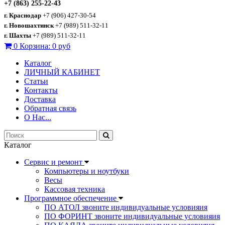
+7 (863) 255-22-43
г. Краснодар
+7 (906) 427-30-54
г. Новошахтинск
+7 (989) 511-32-11
г. Шахты
+7 (989) 511-32-11
0
Корзина:
0 руб
Каталог
ЛИЧНЫЙ КАБИНЕТ
Статьи
Контакты
Доставка
Обратная связь
О Нас...
Каталог
Сервис и ремонт
Компьютеры и ноутбуки
Весы
Кассовая техника
Программное обеспечение
ПО АТОЛ звоните индивидуальные условияия
ПО ФОРИНТ звоните индивидуальные условияия