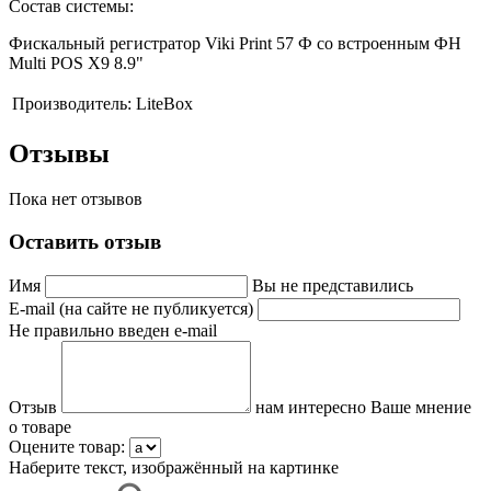
Состав системы:
Фискальный регистратор Viki Print 57 Ф со встроенным ФН
Multi POS X9 8.9"
Производитель:
LiteBox
Отзывы
Пока нет отзывов
Оставить отзыв
Имя
Вы не представились
E-mail (на сайте не публикуется)
Не правильно введен e-mail
Отзыв
нам интересно Ваше мнение
о товаре
Оцените товар:
Наберите текст, изображённый на картинке