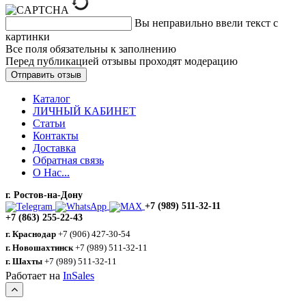
Вы неправильно ввели текст с
картинки
Все поля обязательны к заполнению
Перед публикацией отзывы проходят модерацию
Каталог
ЛИЧНЫЙ КАБИНЕТ
Статьи
Контакты
Доставка
Обратная связь
О Нас...
г. Ростов-на-Дону
+7 (989) 511-32-11
+7 (863) 255-22-43
г. Краснодар
+7 (906) 427-30-54
г. Новошахтинск
+7 (989) 511-32-11
г. Шахты
+7 (989) 511-32-11
Работает на
InSales