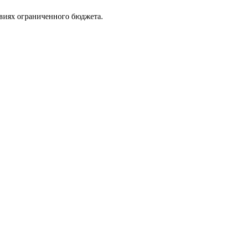
виях ограниченного бюджета.