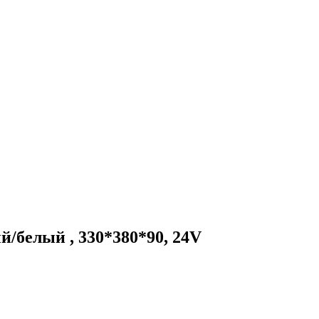
белый , 330*380*90, 24V