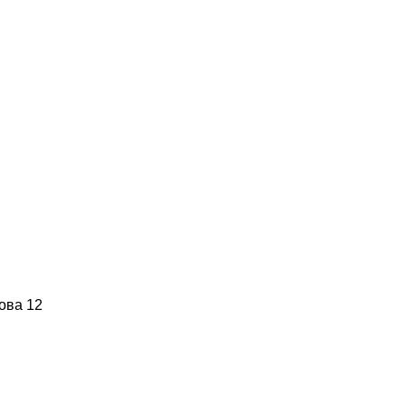
ова 12