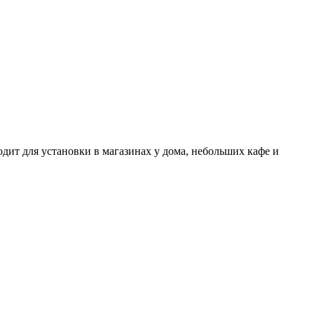
ит для установки в магазинах у дома, небольших кафе и