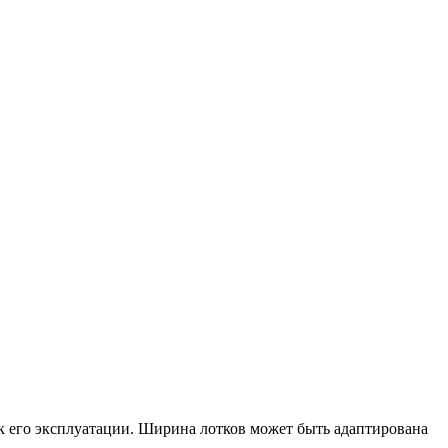
 его эксплуатации. Ширина лотков может быть адаптирована