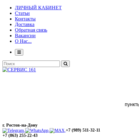
ЛИЧНЫЙ КАБИНЕТ
Статьи
Контакты
Доставка
Обратная связь
Вакансии
О Нас...
пункт
г. Ростов-на-Дону
+7 (989) 511-32-11
+7 (863) 255-22-43