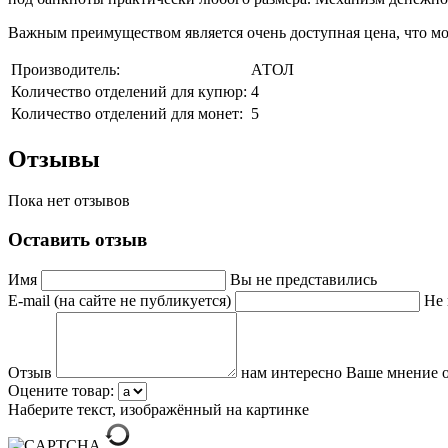
Важным преимуществом является очень доступная цена, что м
Производитель:
АТОЛ
Количество отделений для купюр:
4
Количество отделений для монет:
5
Отзывы
Пока нет отзывов
Оставить отзыв
Имя
Вы не представились
E-mail (на сайте не публикуется)
Не 
Отзыв
нам интересно Ваше мнение о
Оцените товар:
Наберите текст, изображённый на картинке