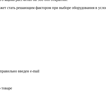
ожет стать решающим фактором при выборе оборудования в усло
правильно введен e-mail
 товаре