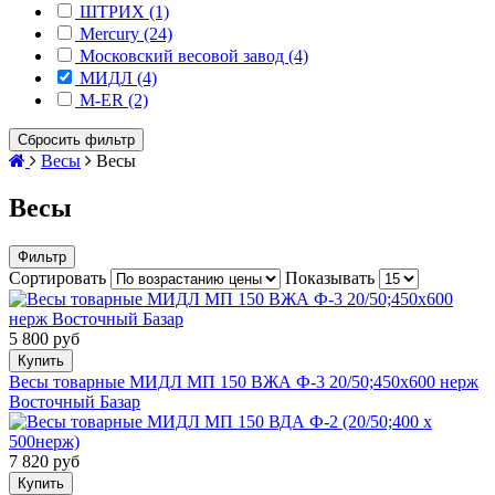
ШТРИХ (1)
Mercury (24)
Московский весовой завод (4)
МИДЛ (4)
M-ER (2)
Сбросить фильтр
Весы
Весы
Весы
Фильтр
Сортировать
Показывать
5 800 руб
Купить
Весы товарные МИДЛ МП 150 ВЖА Ф-3 20/50;450х600 нерж
Восточный Базар
7 820 руб
Купить