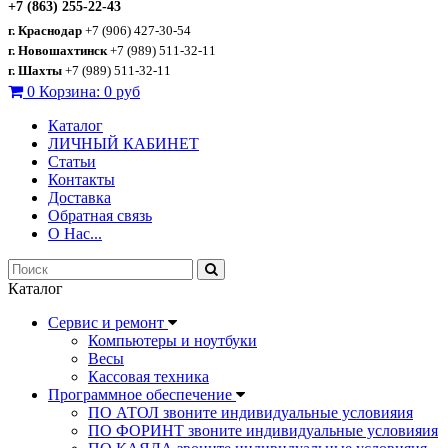
+7 (863) 255-22-43
г. Краснодар
+7 (906) 427-30-54
г. Новошахтинск
+7 (989) 511-32-11
г. Шахты
+7 (989) 511-32-11
0
Корзина:
0 руб
Каталог
ЛИЧНЫЙ КАБИНЕТ
Статьи
Контакты
Доставка
Обратная связь
О Нас...
Каталог
Сервис и ремонт
Компьютеры и ноутбуки
Весы
Кассовая техника
Программное обеспечение
ПО АТОЛ звоните индивидуальные условияия
ПО ФОРИНТ звоните индивидуальные условияия