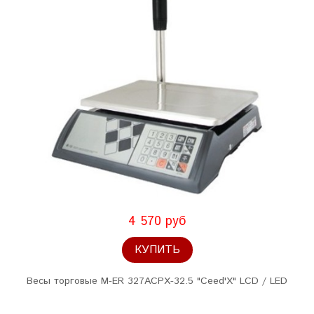
4 570 руб
КУПИТЬ
Весы торговые M-ER 327ACPX-32.5 "Ceed'X" LCD / LED