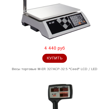
4 440 руб
КУПИТЬ
Весы торговые M-ER 327ACP-32.5 "Ceed" LCD / LED