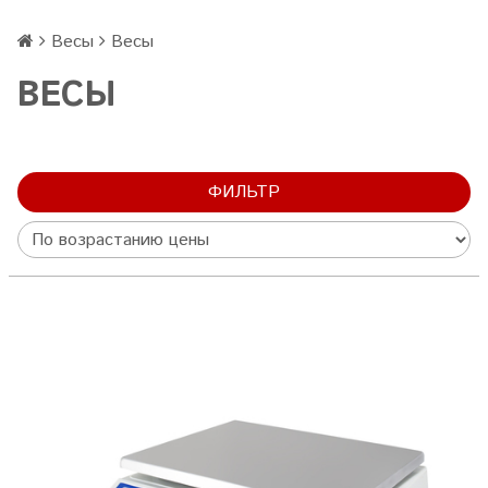
Весы
Весы
ВЕСЫ
ФИЛЬТР