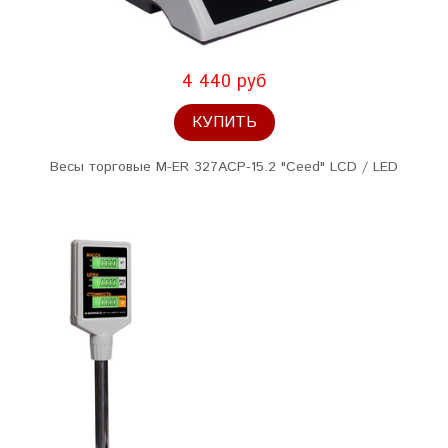
4 440 руб
КУПИТЬ
Весы торговые M-ER 327ACP-15.2 "Ceed" LCD / LED