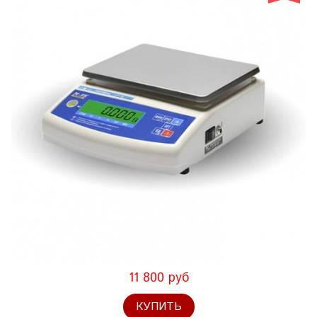
11 800 руб
КУПИТЬ