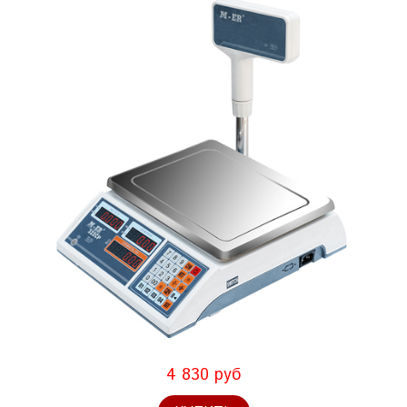
4 830 руб