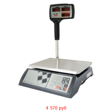
4 570 руб