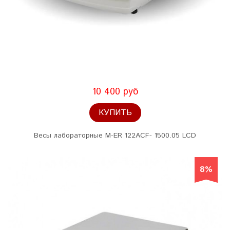
10 400 руб
КУПИТЬ
Весы лабораторные M-ER 122ACF- 1500.05 LCD
8%