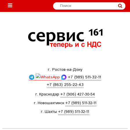
г. Ростов-на-Дону
+7 (989) 511-32-11
+7 (863) 255-22-43
г. Краснодар
+7 (906) 427-30-54
г. Новошахтинск
+7 (989) 511-32-11
г. Шахты
+7 (989) 511-32-11