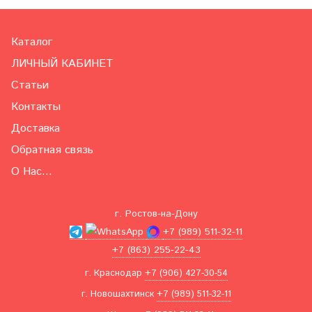
Каталог
ЛИЧНЫЙ КАБИНЕТ
Статьи
Контакты
Доставка
Обратная связь
О Нас...
г. Ростов-на-Дону
+7 (989) 511-32-11
+7 (863) 255-22-43
г. Краснодар
+7 (906) 427-30-54
г. Новошахтинск
+7 (989) 511-32-11