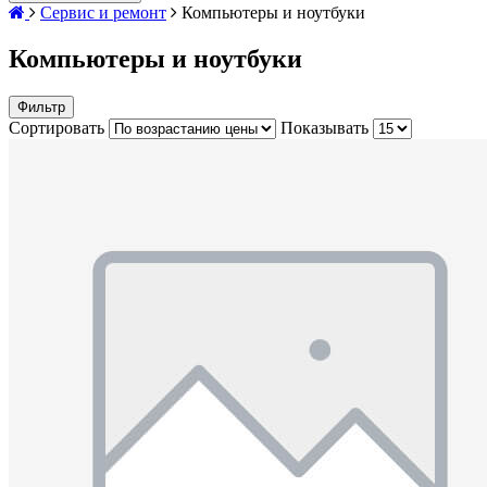
Сервис и ремонт
Компьютеры и ноутбуки
Компьютеры и ноутбуки
Фильтр
Сортировать
Показывать