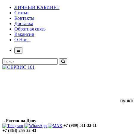
ЛИЧНЫЙ КАБИНЕТ
Статьи
Контакты
Доставка
Обратная связь
Вакансии
О Нас...
пункт
г. Ростов-на-Дону
+7 (989) 511-32-11
+7 (863) 255-22-43