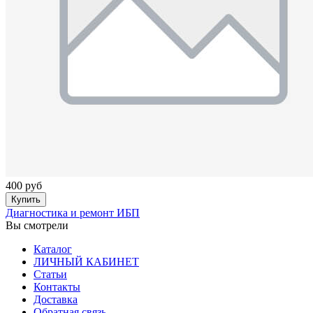
400 руб
Купить
Диагностика и ремонт ИБП
Вы смотрели
Каталог
ЛИЧНЫЙ КАБИНЕТ
Статьи
Контакты
Доставка
Обратная связь