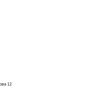
ова 12