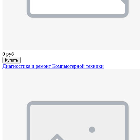
0 руб
Купить
Диагностика и ремонт Компьютерной техники