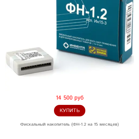
14 500 руб
КУПИТЬ
Фискальный накопитель (ФН-1.2 на 15 месяцев)