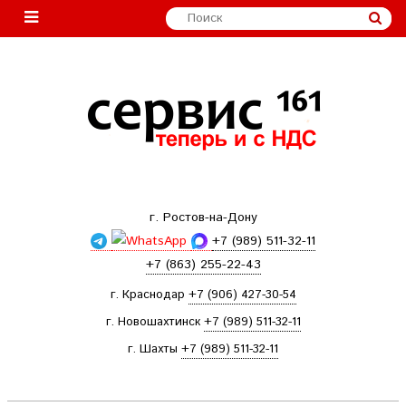
г. Ростов-на-Дону
+7 (989) 511-32-11
+7 (863) 255-22-43
г. Краснодар
+7 (906) 427-30-54
г. Новошахтинск
+7 (989) 511-32-11
г. Шахты
+7 (989) 511-32-11