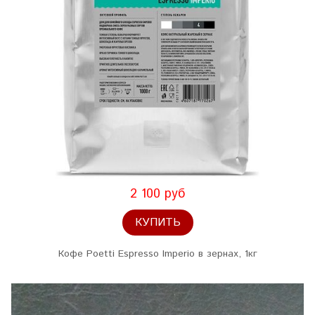
2 100 руб
КУПИТЬ
Кофе Poetti Espresso Imperio в зернах, 1кг