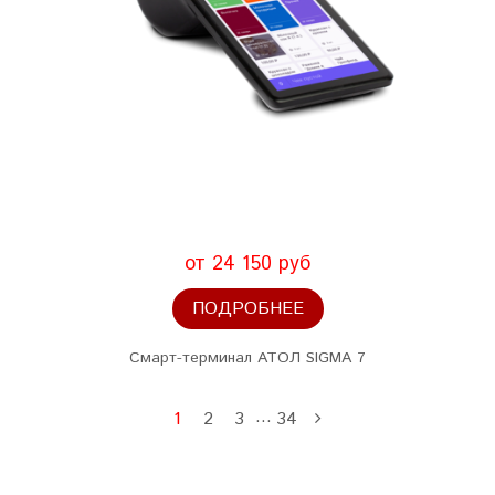
от 24 150 руб
ПОДРОБНЕЕ
Смарт-терминал АТОЛ SIGMA 7
…
1
2
3
34