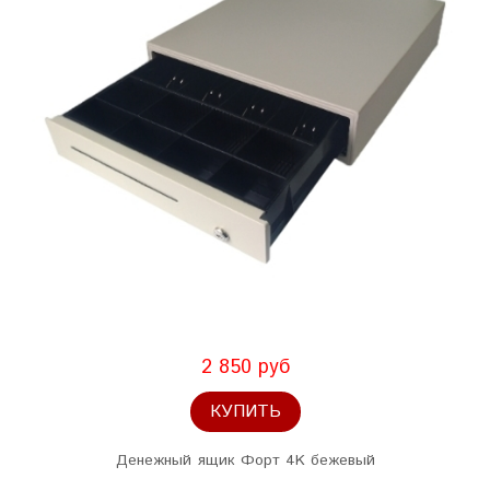
2 850 руб
КУПИТЬ
Денежный ящик Форт 4K бежевый