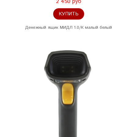
2 450 руб
КУПИТЬ
Денежный ящик МИДЛ 1.0/К малый белый