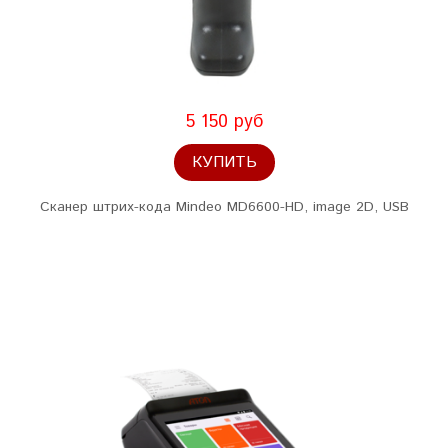
5 150 руб
КУПИТЬ
Сканер штрих-кода Mindeo MD6600-HD, image 2D, USB