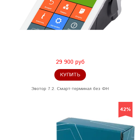
29 900 руб
КУПИТЬ
Эвотор 7.2. Смарт-терминал без ФН
42%