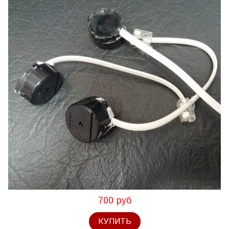
700 руб
КУПИТЬ