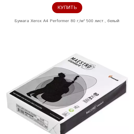
КУПИТЬ
Бумага Xerox A4 Performer 80 г/м² 500 лист., белый