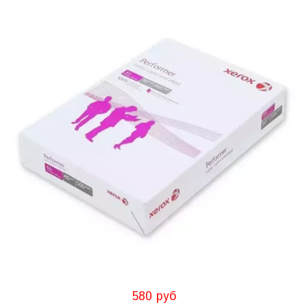
580 руб