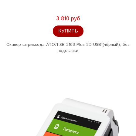
3 810 руб
КУПИТЬ
Сканер штрихкода АТОЛ SB 2108 Plus 2D USB (чёрный), без
подставки