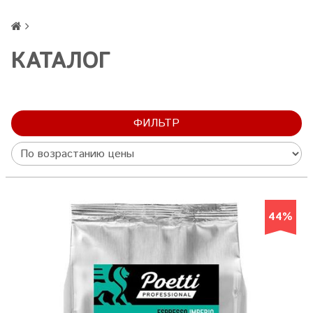
КАТАЛОГ
ФИЛЬТР
44%