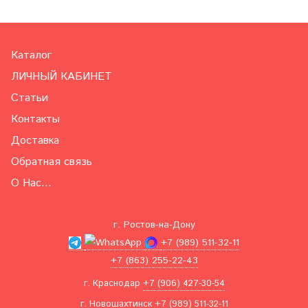
Каталог
ЛИЧНЫЙ КАБИНЕТ
Статьи
Контакты
Доставка
Обратная связь
О Нас...
г. Ростов-на-Дону
+7 (989) 511-32-11
+7 (863) 255-22-43
г. Краснодар
+7 (906) 427-30-54
г. Новошахтинск
+7 (989) 511-32-11