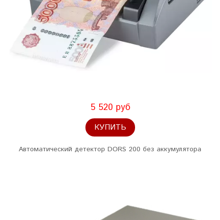
5 520 руб
КУПИТЬ
Автоматический детектор DORS 200 без аккумулятора