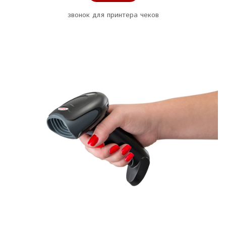
звонок для принтера чеков