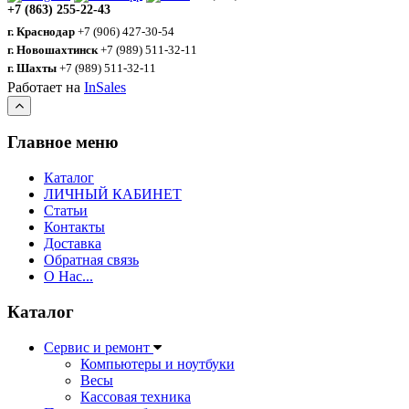
+7 (863) 255-22-43
г. Краснодар
+7 (906) 427-30-54
г. Новошахтинск
+7 (989) 511-32-11
г. Шахты
+7 (989) 511-32-11
Работает на
InSales
Главное меню
Каталог
ЛИЧНЫЙ КАБИНЕТ
Статьи
Контакты
Доставка
Обратная связь
О Нас...
Каталог
Сервис и ремонт
Компьютеры и ноутбуки
Весы
Кассовая техника