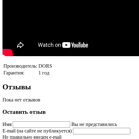
Производитель:
DORS
Гарантия:
1 год
Отзывы
Пока нет отзывов
Оставить отзыв
Имя
Вы не представились
E-mail (на сайте не публикуется)
Не правильно введен e-mail