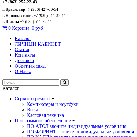
+7 (863) 255-22-43
г. Краснодар
+7 (906) 427-30-54
г. Новошахтинск
+7 (989) 511-32-11
г. Шахты
+7 (989) 511-32-11
0
Корзина:
0 руб
Каталог
ЛИЧНЫЙ КАБИНЕТ
Статьи
Контакты
Доставка
Обратная связь
О Нас...
Каталог
Сервис и ремонт
Компьютеры и ноутбуки
Весы
Кассовая техника
Программное обеспечение
ПО АТОЛ звоните индивидуальные условияия
ПО ФОРИНТ звоните индивидуальные условияия