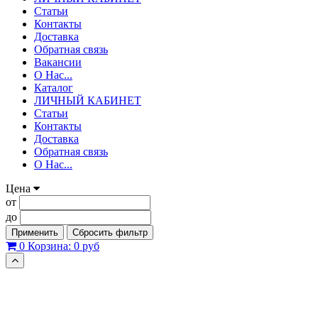
Статьи
Контакты
Доставка
Обратная связь
Вакансии
О Нас...
Каталог
ЛИЧНЫЙ КАБИНЕТ
Статьи
Контакты
Доставка
Обратная связь
О Нас...
Цена
от
до
Применить
Сбросить фильтр
0
Корзина:
0 руб