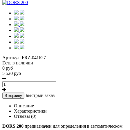
Артикул:
FRZ-041627
Есть в наличии
0 руб
5 520 руб
Быстрый заказ
В корзину
Описание
Характеристики
Отзывы (0)
DORS 200
предназначен для определения в автоматическом