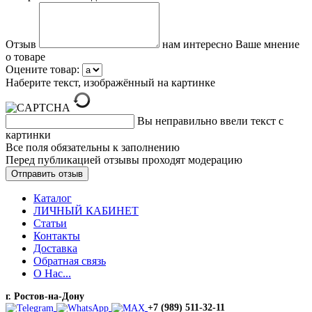
Отзыв
нам интересно Ваше мнение
о товаре
Оцените товар:
Наберите текст, изображённый на картинке
Вы неправильно ввели текст с
картинки
Все поля обязательны к заполнению
Перед публикацией отзывы проходят модерацию
Каталог
ЛИЧНЫЙ КАБИНЕТ
Статьи
Контакты
Доставка
Обратная связь
О Нас...
г. Ростов-на-Дону
+7 (989) 511-32-11