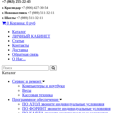
+7 (863) 255-22-43
г. Краснодар
+7 (906) 427-30-54
г. Новошахтинск
+7 (989) 511-32-11
г. Шахты
+7 (989) 511-32-11
0
Корзина:
0 руб
Каталог
ЛИЧНЫЙ КАБИНЕТ
Статьи
Контакты
Доставка
Обратная связь
О Нас...
Каталог
Сервис и ремонт
Компьютеры и ноутбуки
Весы
Кассовая техника
Программное обеспечение
ПО АТОЛ звоните индивидуальные условияия
ПО ФОРИНТ звоните индивидуальные условияия