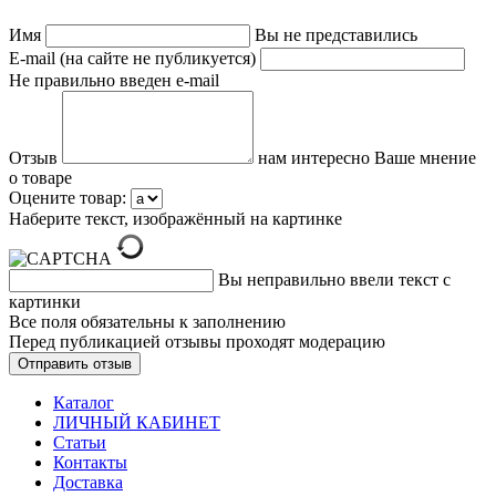
Имя
Вы не представились
E-mail (на сайте не публикуется)
Не правильно введен e-mail
Отзыв
нам интересно Ваше мнение
о товаре
Оцените товар:
Наберите текст, изображённый на картинке
Вы неправильно ввели текст с
картинки
Все поля обязательны к заполнению
Перед публикацией отзывы проходят модерацию
Каталог
ЛИЧНЫЙ КАБИНЕТ
Статьи
Контакты
Доставка