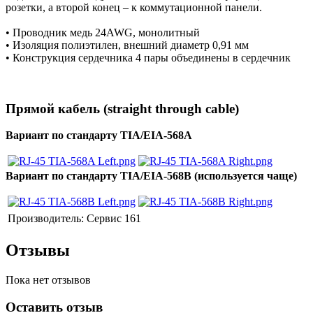
розетки, а второй конец – к коммутационной панели.
• Проводник медь 24AWG, монолитный
• Изоляция полиэтилен, внешний диаметр 0,91 мм
• Конструкция сердечника 4 пары объединены в сердечник
Прямой кабель (straight through cable)
Вариант по стандарту TIA/EIA-568A
Вариант по стандарту TIA/EIA-568B (используется чаще)
Производитель:
Сервис 161
Отзывы
Пока нет отзывов
Оставить отзыв