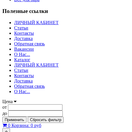
Полезные ссылки
ЛИЧНЫЙ КАБИНЕТ
Статьи
Контакты
Доставка
Обратная связь
Вакансии
О Нас...
Каталог
ЛИЧНЫЙ КАБИНЕТ
Статьи
Контакты
Доставка
Обратная связь
О Нас...
Цена
от
до
Применить
Сбросить фильтр
0
Корзина:
0 руб