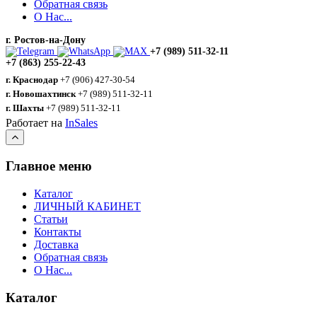
Обратная связь
О Нас...
г. Ростов-на-Дону
+7 (989) 511-32-11
+7 (863) 255-22-43
г. Краснодар
+7 (906) 427-30-54
г. Новошахтинск
+7 (989) 511-32-11
г. Шахты
+7 (989) 511-32-11
Работает на
InSales
Главное меню
Каталог
ЛИЧНЫЙ КАБИНЕТ
Статьи
Контакты
Доставка
Обратная связь
О Нас...
Каталог