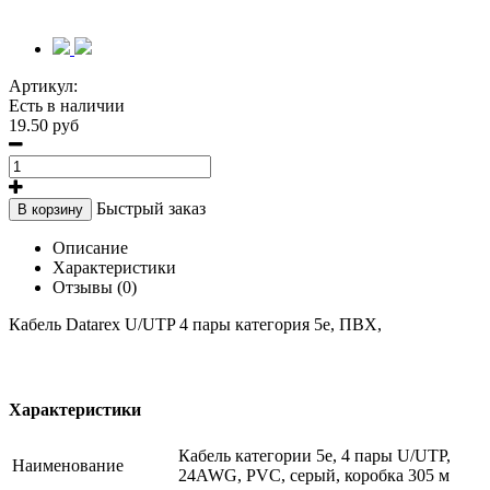
Артикул:
Есть в наличии
19.50 руб
Быстрый заказ
В корзину
Описание
Характеристики
Отзывы (0)
Кабель Datarex U/UTP 4 пары категория 5e, ПВХ,
Характеристики
Кабель категории 5е, 4 пары U/UTP,
Наименование
24AWG, PVC, серый, коробка 305 м