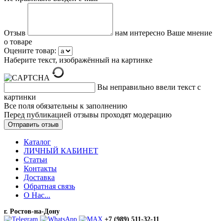
Отзыв
нам интересно Ваше мнение
о товаре
Оцените товар:
Наберите текст, изображённый на картинке
Вы неправильно ввели текст с
картинки
Все поля обязательны к заполнению
Перед публикацией отзывы проходят модерацию
Каталог
ЛИЧНЫЙ КАБИНЕТ
Статьи
Контакты
Доставка
Обратная связь
О Нас...
г. Ростов-на-Дону
+7 (989) 511-32-11