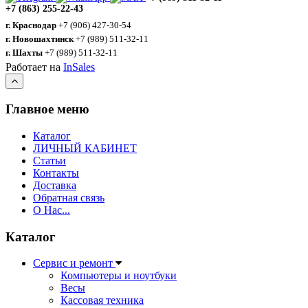
+7 (863) 255-22-43
г. Краснодар
+7 (906) 427-30-54
г. Новошахтинск
+7 (989) 511-32-11
г. Шахты
+7 (989) 511-32-11
Работает на
InSales
Главное меню
Каталог
ЛИЧНЫЙ КАБИНЕТ
Статьи
Контакты
Доставка
Обратная связь
О Нас...
Каталог
Сервис и ремонт
Компьютеры и ноутбуки
Весы
Кассовая техника