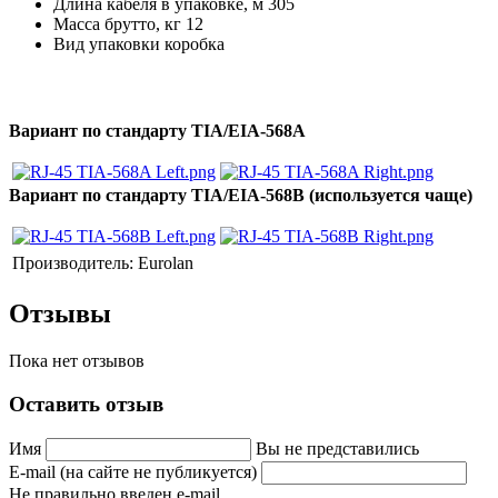
Длина кабеля в упаковке, м 305
Масса брутто, кг 12
Вид упаковки коробка
Вариант по стандарту TIA/EIA-568A
Вариант по стандарту TIA/EIA-568B (используется чаще)
Производитель:
Eurolan
Отзывы
Пока нет отзывов
Оставить отзыв
Имя
Вы не представились
E-mail (на сайте не публикуется)
Не правильно введен e-mail