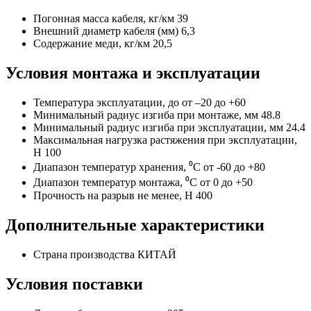
Погонная масса кабеля, кг/км 39
Внешний диаметр кабеля (мм) 6,3
Содержание меди, кг/км 20,5
Условия монтажа и эксплуатации
Температура эксплуатации, до от –20 до +60
Минимальный радиус изгиба при монтаже, мм 48.8
Минимальный радиус изгиба при эксплуатации, мм 24.4
Максимальная нагрузка растяжения при эксплуатации,
Н 100
Диапазон температур хранения, ⁰C от -60 до +80
Диапазон температур монтажа, ⁰C от 0 до +50
Прочность на разрыв не менее, Н 400
Дополнительные характеристики
Страна производства КИТАЙ
Условия поставки