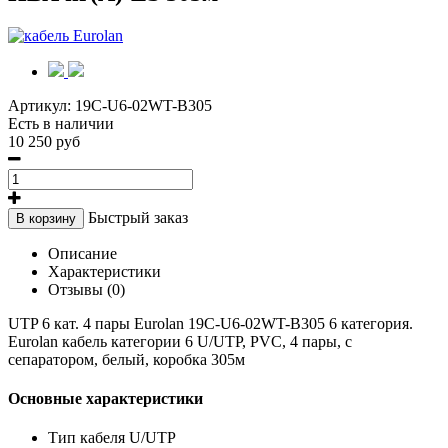
Артикул:
19C-U6-02WT-B305
Есть в наличии
10 250 руб
Быстрый заказ
В корзину
Описание
Характеристики
Отзывы (0)
UTP 6 кат. 4 пары Eurolan 19C-U6-02WT-B305 6 категория.
Eurolan кабель категории 6 U/UTP, PVC, 4 пары, с
сепаратором, белый, коробка 305м
Основные характеристики
Тип кабеля U/UTP