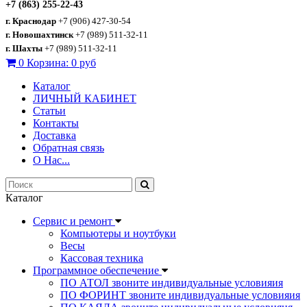
+7 (863) 255-22-43
г. Краснодар
+7 (906) 427-30-54
г. Новошахтинск
+7 (989) 511-32-11
г. Шахты
+7 (989) 511-32-11
0
Корзина:
0 руб
Каталог
ЛИЧНЫЙ КАБИНЕТ
Статьи
Контакты
Доставка
Обратная связь
О Нас...
Каталог
Сервис и ремонт
Компьютеры и ноутбуки
Весы
Кассовая техника
Программное обеспечение
ПО АТОЛ звоните индивидуальные условияия
ПО ФОРИНТ звоните индивидуальные условияия