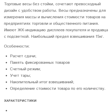
Торговые весы без стойки, сочетают превосходный
дизайн с удобством работы. Весы предназначены для
измерения массы и вычисления стоимости товаров на
предприятиях торговли и общественного питания.
Имеют ЖК-индикацию дисплеев покупателя и продавца
с подсветкой. Наибольший предел взвешивания 15кг.
Особенности
:
Расчет сдачи;
Память фиксированных товаров
Счетный режим;
Учет тары;
Накопительный итог взвешиваний;
Определение стоимости товара по его количеству.
ХАРАКТЕРИСТИКИ