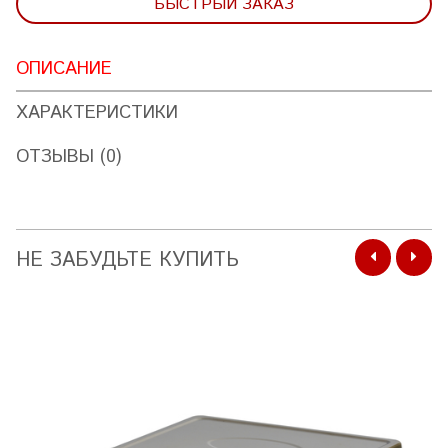
БЫСТРЫЙ ЗАКАЗ
ОПИСАНИЕ
ХАРАКТЕРИСТИКИ
ОТЗЫВЫ (0)
НЕ ЗАБУДЬТЕ КУПИТЬ