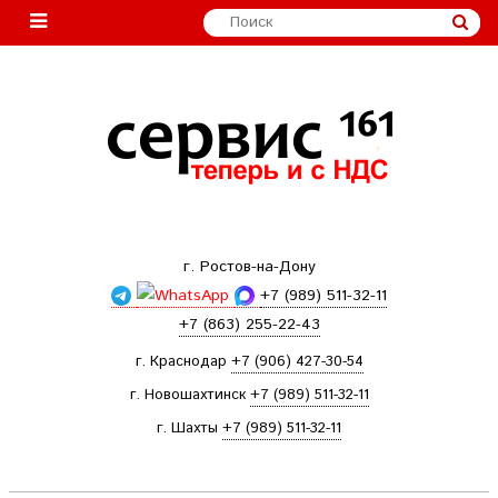
г. Ростов-на-Дону
+7 (989) 511-32-11
+7 (863) 255-22-43
г. Краснодар
+7 (906) 427-30-54
г. Новошахтинск
+7 (989) 511-32-11
г. Шахты
+7 (989) 511-32-11