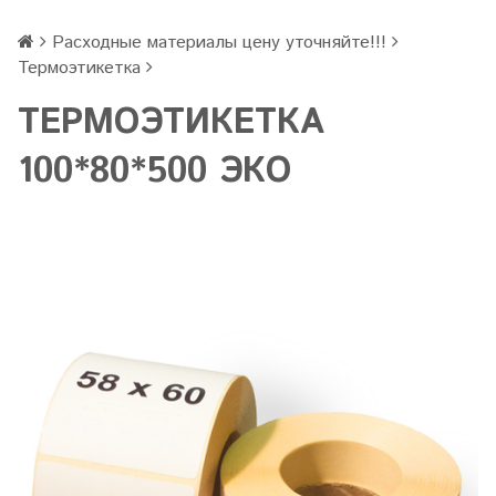
Расходные материалы цену уточняйте!!!
Термоэтикетка
ТЕРМОЭТИКЕТКА
100*80*500 ЭКО