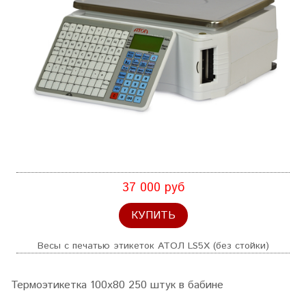
37 000 руб
КУПИТЬ
Весы с печатью этикеток АТОЛ LS5X (без стойки)
Термоэтикетка 100х80 250 штук в бабине