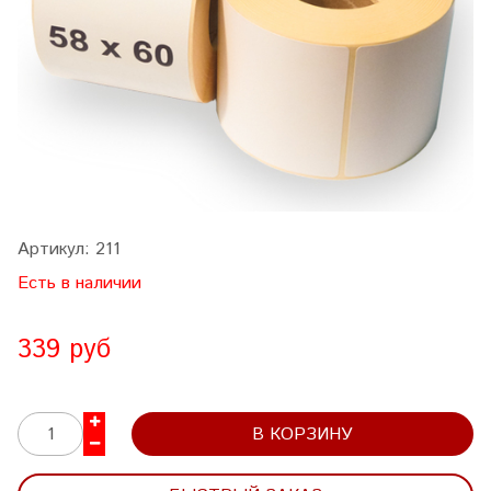
Артикул:
211
Есть в наличии
339 руб
В КОРЗИНУ