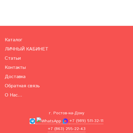
Каталог
ЛИЧНЫЙ КАБИНЕТ
Статьи
Контакты
Доставка
Обратная связь
О Нас...
г. Ростов-на-Дону
+7 (989) 511-32-11
+7 (863) 255-22-43