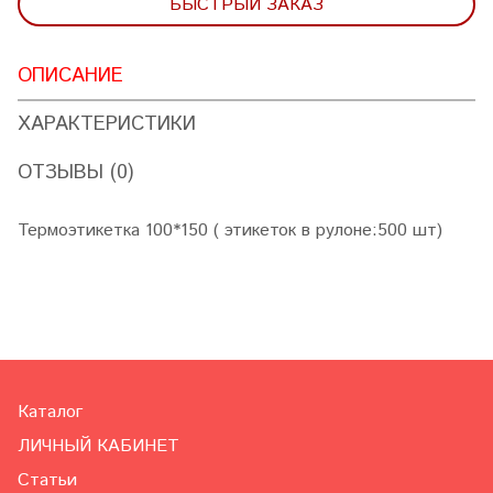
БЫСТРЫЙ ЗАКАЗ
ОПИСАНИЕ
ХАРАКТЕРИСТИКИ
ОТЗЫВЫ (0)
Термоэтикетка 100*150 ( этикеток в рулоне:500 шт)
Каталог
ЛИЧНЫЙ КАБИНЕТ
Статьи