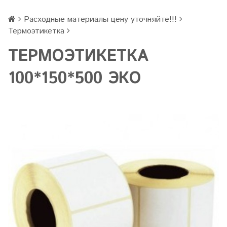
Расходные материалы цену уточняйте!!!
Термоэтикетка
ТЕРМОЭТИКЕТКА
100*150*500 ЭКО