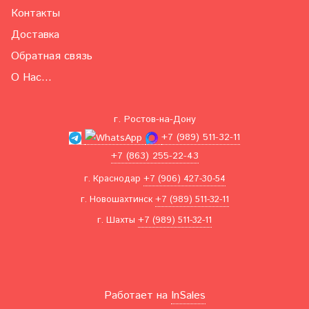
Контакты
Доставка
Обратная связь
О Нас...
г. Ростов-на-Дону
+7 (989) 511-32-11
+7 (863) 255-22-43
г. Краснодар
+7 (906) 427-30-54
г. Новошахтинск
+7 (989) 511-32-11
г. Шахты
+7 (989) 511-32-11
Работает на
InSales