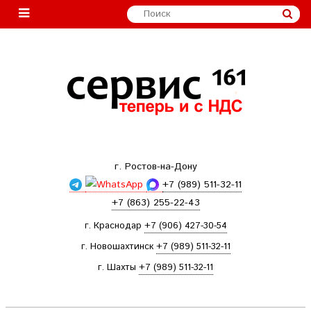
г. Ростов-на-Дону
+7 (989) 511-32-11
+7 (863) 255-22-43
г. Краснодар
+7 (906) 427-30-54
г. Новошахтинск
+7 (989) 511-32-11
г. Шахты
+7 (989) 511-32-11