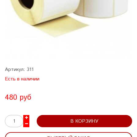
Артикул:
311
Есть в наличии
480 руб
В КОРЗИНУ