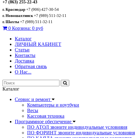
+7 (863) 255-22-43
г. Краснодар
+7 (906) 427-30-54
г. Новошахтинск
+7 (989) 511-32-11
г. Шахты
+7 (989) 511-32-11
0
Корзина:
0 руб
Каталог
ЛИЧНЫЙ КАБИНЕТ
Статьи
Контакты
Доставка
Обратная связь
О Нас...
Каталог
Сервис и ремонт
Компьютеры и ноутбуки
Весы
Кассовая техника
Программное обеспечение
ПО АТОЛ звоните индивидуальные условияия
ПО ФОРИНТ звоните индивидуальные условияия