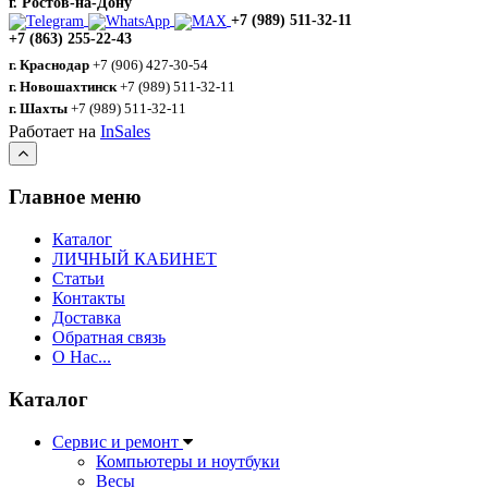
г. Ростов-на-Дону
+7 (989) 511-32-11
+7 (863) 255-22-43
г. Краснодар
+7 (906) 427-30-54
г. Новошахтинск
+7 (989) 511-32-11
г. Шахты
+7 (989) 511-32-11
Работает на
InSales
Главное меню
Каталог
ЛИЧНЫЙ КАБИНЕТ
Статьи
Контакты
Доставка
Обратная связь
О Нас...
Каталог
Сервис и ремонт
Компьютеры и ноутбуки
Весы