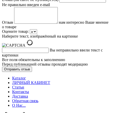
Не правильно введен e-mail
Отзыв
нам интересно Ваше мнение
о товаре
Оцените товар:
Наберите текст, изображённый на картинке
Вы неправильно ввели текст с
картинки
Все поля обязательны к заполнению
Перед публикацией отзывы проходят модерацию
Каталог
ЛИЧНЫЙ КАБИНЕТ
Статьи
Контакты
Доставка
Обратная связь
О Нас...