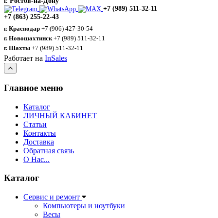
г. Ростов-на-Дону
+7 (989) 511-32-11
+7 (863) 255-22-43
г. Краснодар
+7 (906) 427-30-54
г. Новошахтинск
+7 (989) 511-32-11
г. Шахты
+7 (989) 511-32-11
Работает на
InSales
Главное меню
Каталог
ЛИЧНЫЙ КАБИНЕТ
Статьи
Контакты
Доставка
Обратная связь
О Нас...
Каталог
Сервис и ремонт
Компьютеры и ноутбуки
Весы