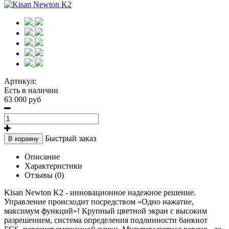
Артикул:
Есть в наличии
63 000 руб
Быстрый заказ
В корзину
Описание
Характеристики
Отзывы (0)
Kisan Newton K2 - инновационное надежное решение.
Управление происходит посредством «Одно нажатие,
максимум функций»! Крупный цветной экран с высоким
разрешением, система определения подлинности банкнот