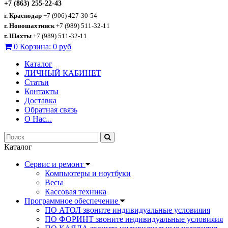
+7 (863) 255-22-43
г. Краснодар
+7 (906) 427-30-54
г. Новошахтинск
+7 (989) 511-32-11
г. Шахты
+7 (989) 511-32-11
0
Корзина:
0 руб
Каталог
ЛИЧНЫЙ КАБИНЕТ
Статьи
Контакты
Доставка
Обратная связь
О Нас...
Каталог
Сервис и ремонт
Компьютеры и ноутбуки
Весы
Кассовая техника
Программное обеспечение
ПО АТОЛ звоните индивидуальные условияия
ПО ФОРИНТ звоните индивидуальные условияия