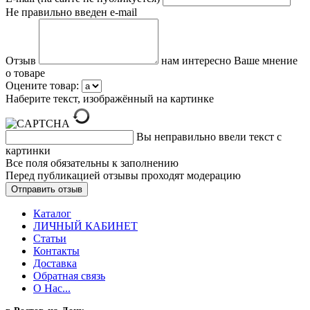
Не правильно введен e-mail
Отзыв
нам интересно Ваше мнение
о товаре
Оцените товар:
Наберите текст, изображённый на картинке
Вы неправильно ввели текст с
картинки
Все поля обязательны к заполнению
Перед публикацией отзывы проходят модерацию
Каталог
ЛИЧНЫЙ КАБИНЕТ
Статьи
Контакты
Доставка
Обратная связь
О Нас...