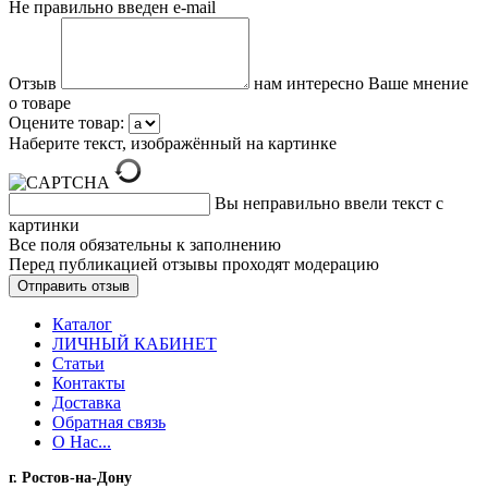
Не правильно введен e-mail
Отзыв
нам интересно Ваше мнение
о товаре
Оцените товар:
Наберите текст, изображённый на картинке
Вы неправильно ввели текст с
картинки
Все поля обязательны к заполнению
Перед публикацией отзывы проходят модерацию
Каталог
ЛИЧНЫЙ КАБИНЕТ
Статьи
Контакты
Доставка
Обратная связь
О Нас...
г. Ростов-на-Дону