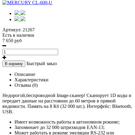
Артикул:
21267
Есть в наличии
7 650 руб
Быстрый заказ
В корзину
Описание
Характеристики
Отзывы (0)
Недорогой,беcпроводной Image-сканер! Сканирует 1D коды и
передает данные на расстоянии до 60 метров в прямой
видимости. Память на 8 Кб (32 000 шт.). Интерфейс: Bluetooth,
USB.
Имеет возможность работы в автономном режиме;
Запоминает до 32 000 штрихкодов EAN-13;
Может работать в режиме эмуляции RS-232 или