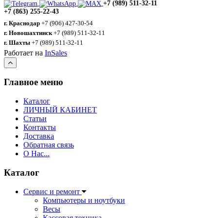
+7 (989) 511-32-11
+7 (863) 255-22-43
г. Краснодар
+7 (906) 427-30-54
г. Новошахтинск
+7 (989) 511-32-11
г. Шахты
+7 (989) 511-32-11
Работает на
InSales
Главное меню
Каталог
ЛИЧНЫЙ КАБИНЕТ
Статьи
Контакты
Доставка
Обратная связь
О Нас...
Каталог
Сервис и ремонт
Компьютеры и ноутбуки
Весы
Кассовая техника