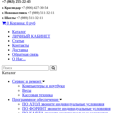
+7 (863) 255-22-43
г. Краснодар
+7 (906) 427-30-54
г. Новошахтинск
+7 (989) 511-32-11
г. Шахты
+7 (989) 511-32-11
0
Корзина:
0 руб
Каталог
ЛИЧНЫЙ КАБИНЕТ
Статьи
Контакты
Доставка
Обратная связь
О Нас...
Каталог
Сервис и ремонт
Компьютеры и ноутбуки
Весы
Кассовая техника
Программное обеспечение
ПО АТОЛ звоните индивидуальные условияия
ПО ФОРИНТ звоните индивидуальные условияия