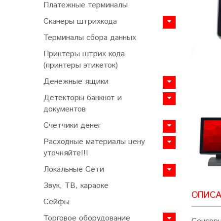
Платежные терминалы
Сканеры штрихкода
Терминалы сбора данных
Принтеры штрих кода
(принтеры этикеток)
Денежные ящики
Детекторы банкнот и
документов
Счетчики денег
Расходные материалы цену
уточняйте!!!
Локальные Сети
Звук, ТВ, караоке
ОПИСА
Сейфы
Торговое оборудование