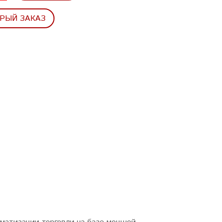
РЫЙ ЗАКАЗ