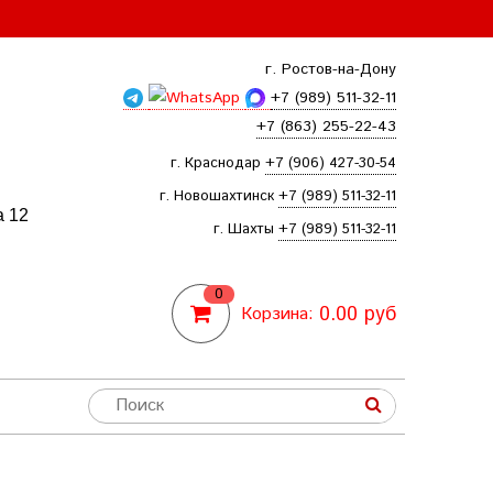
г. Ростов-на-Дону
+7 (989) 511-32-11
+7 (863) 255-22-43
г. Краснодар
+7 (906) 427-30-54
г. Новошахтинск
+7 (989) 511-32-11
а 12
г. Шахты
+7 (989) 511-32-11
0
0.00 руб
Корзина: