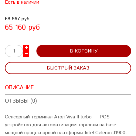
Есть в наличии
68 867 руб
65 160 руб
В КОРЗИНУ
БЫСТРЫЙ ЗАКАЗ
ОПИСАНИЕ
ОТЗЫВЫ (0)
Сенсорный терминал Атол Viva II turbo — POS-
устройство для автоматизации торговли на базе
мощной процессорной платформы Intel Celeron J1900.