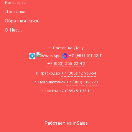
Контакты
Доставка
Обратная связь
О Нас...
г. Ростов-на-Дону
+7 (989) 511-32-11
+7 (863) 255-22-43
г. Краснодар
+7 (906) 427-30-54
г. Новошахтинск
+7 (989) 511-32-11
г. Шахты
+7 (989) 511-32-11
Работает на
InSales