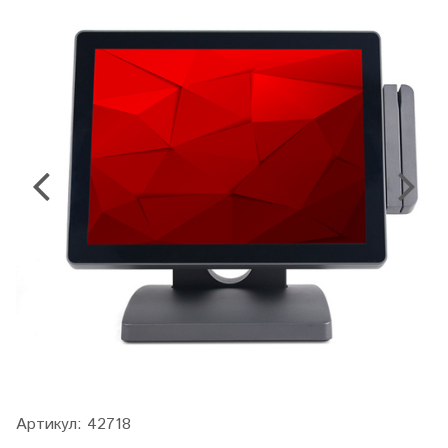
Артикул:
42718