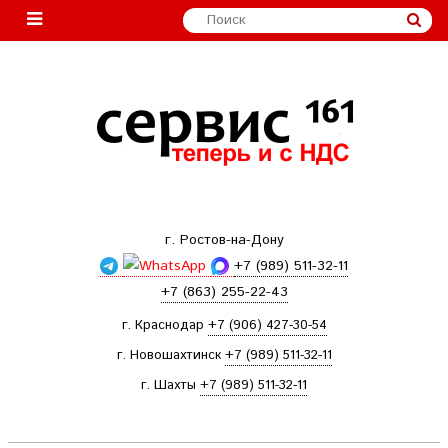
г. Ростов-на-Дону
+7 (989) 511-32-11
+7 (863) 255-22-43
г. Краснодар
+7 (906) 427-30-54
г. Новошахтинск
+7 (989) 511-32-11
г. Шахты
+7 (989) 511-32-11