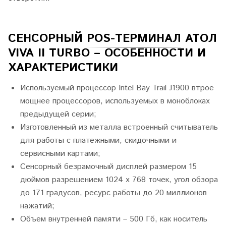
СЕНСОРНЫЙ
POS-ТЕРМИНАЛ
АТОЛ
VIVA II TURBO – ОСОБЕННОСТИ И
ХАРАКТЕРИСТИКИ
Используемый процессор Intel Bay Trail J1900 втрое
мощнее процессоров, используемых в моноблоках
предыдущей серии;
Изготовленный из металла встроенный считыватель
для работы с платежными, скидочными и
сервисными картами;
Сенсорный безрамочный дисплей размером 15
дюймов разрешением 1024 х 768 точек, угол обзора
до 171 градусов, ресурс работы до 20 миллионов
нажатий;
Объем внутренней памяти – 500 Гб, как носитель