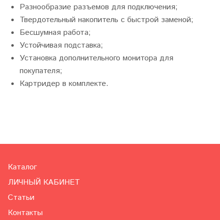
Разнообразие разъемов для подключения;
Твердотельный накопитель с быстрой заменой;
Бесшумная работа;
Устойчивая подставка;
Установка дополнительного монитора для
покупателя;
Картридер в комплекте.
Каталог
ЛИЧНЫЙ КАБИНЕТ
Статьи
Контакты