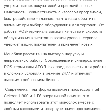
удержит ваших покупателей и привлечёт новых.
Надёжность, совместимость с кассовой программой,
быстродействие – главное, на что надо обратить
внимание при выборе оборудования для торговли. От
работы POS-терминала зависит качество и скорость
обслуживания клиентов: высокий уровень сервиса
удержит ваших покупателей и привлечёт новых.
Моноблок рассчитан на высокую нагрузку и
непрерывную работу. Современные и универсальные
POS-терминалы АТОЛ Jazz предназначены для работы
в сложных условиях в режиме 24/7 и отвечают
высоким требованиям бизнеса.
Современная платформа включает процессор Intel
Celeron J1900 и 4 Гб оперативной памяти, что
позволяет использовать этот моноблок вместе с
любыми кассовыми и товароучетными программами,