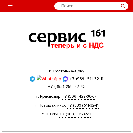
г. Ростов-на-Дону
+7 (989) 511-32-11
+7 (863) 255-22-43
г. Краснодар
+7 (906) 427-30-54
г. Новошахтинск
+7 (989) 511-32-11
г. Шахты
+7 (989) 511-32-11