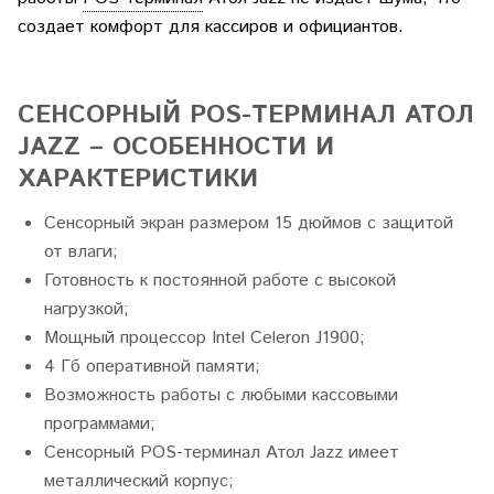
создает комфорт для кассиров и официантов.
СЕНСОРНЫЙ POS-ТЕРМИНАЛ АТОЛ
JAZZ – ОСОБЕННОСТИ И
ХАРАКТЕРИСТИКИ
Сенсорный экран размером 15 дюймов с защитой
от влаги;
Готовность к постоянной работе с высокой
нагрузкой;
Мощный процессор Intel Celeron J1900;
4 Гб оперативной памяти;
Возможность работы с любыми кассовыми
программами;
Сенсорный POS-терминал Атол Jazz имеет
металлический корпус;