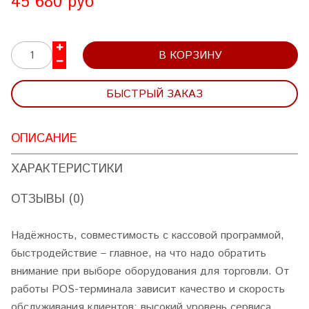
45 680 руб
В КОРЗИНУ
БЫСТРЫЙ ЗАКАЗ
ОПИСАНИЕ
ХАРАКТЕРИСТИКИ
ОТЗЫВЫ (0)
Надёжность, совместимость с кассовой программой,
быстродействие – главное, на что надо обратить
внимание при выборе оборудования для торговли. От
работы POS-терминала зависит качество и скорость
обслуживания клиентов: высокий уровень сервиса