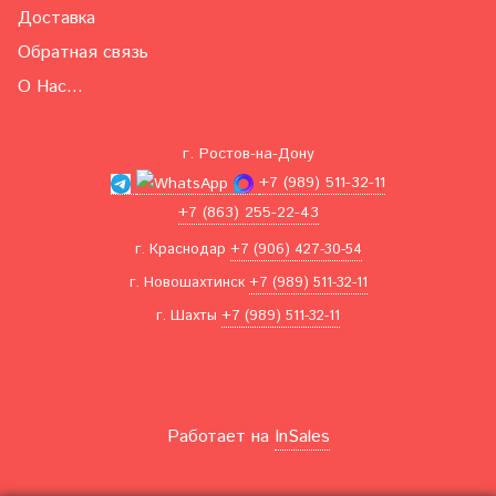
Доставка
Обратная связь
О Нас...
г. Ростов-на-Дону
+7 (989) 511-32-11
+7 (863) 255-22-43
г. Краснодар
+7 (906) 427-30-54
г. Новошахтинск
+7 (989) 511-32-11
г. Шахты
+7 (989) 511-32-11
Работает на
InSales