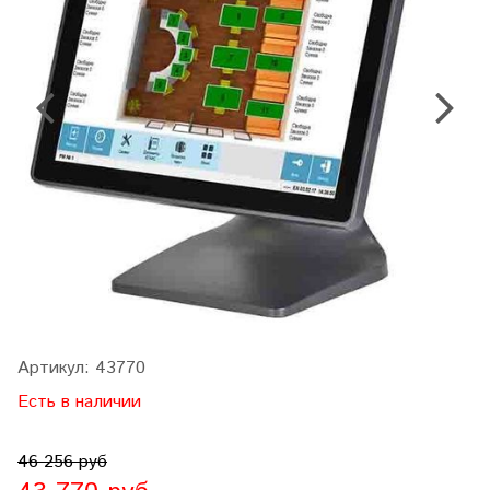
Артикул:
43770
Есть в наличии
46 256 руб