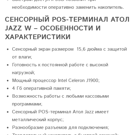
необходимости оперативно заменить накопитель.
СЕНСОРНЫЙ POS-ТЕРМИНАЛ АТОЛ
JAZZ W – ОСОБЕННОСТИ И
ХАРАКТЕРИСТИКИ
Сенсорный экран размером 15,6 дюйма с защитой
от влаги;
Готовность к постоянной работе с высокой
нагрузкой;
Мощный процессор Intel Celeron J1900;
4 Гб оперативной памяти;
Возможность работы с любыми кассовыми
программами;
Сенсорный POS-терминал Атол Jazz имеет
металлический корпус;
Разнообразие разъемов для подключения;