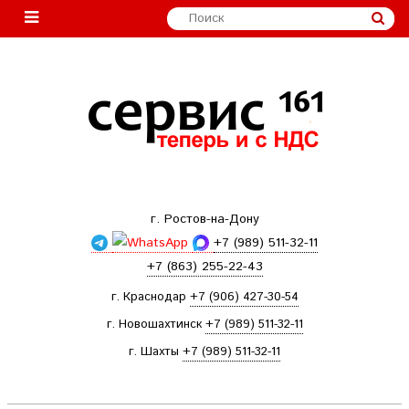
г. Ростов-на-Дону
+7 (989) 511-32-11
+7 (863) 255-22-43
г. Краснодар
+7 (906) 427-30-54
г. Новошахтинск
+7 (989) 511-32-11
г. Шахты
+7 (989) 511-32-11