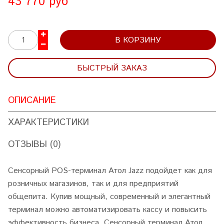
43 770 руб
В КОРЗИНУ
БЫСТРЫЙ ЗАКАЗ
ОПИСАНИЕ
ХАРАКТЕРИСТИКИ
ОТЗЫВЫ (0)
Сенсорный POS-терминал Атол Jazz подойдет как для
розничных магазинов, так и для предприятий
общепита. Купив мощный, современный и элегантный
терминал можно автоматизировать кассу и повысить
эффективность бизнеса. Сенсорный терминал Атол