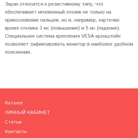
Экран относится к резистивному типу, что
обеспечивает мгновенный отклик не только на
прикосновение пальцев, но и, например, карточки:
время отклика 3 мс (повышение) и 5 мс (падение).
Специальная система крепления VESA-кронштейн
позволяет зафиксировать монитор в наиболее удобном
положении.
Каталог
ЛИЧНЫЙ КАБИНЕТ
Статьи
Контакты