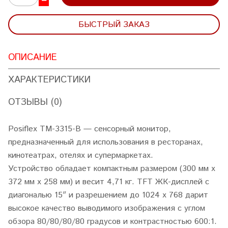
БЫСТРЫЙ ЗАКАЗ
ОПИСАНИЕ
ХАРАКТЕРИСТИКИ
ОТЗЫВЫ (0)
Posiflex TM-3315-B — сенсорный монитор,
предназначенный для использования в ресторанах,
кинотеатрах, отелях и супермаркетах.
Устройство обладает компактным размером (300 мм х
372 мм х 258 мм) и весит 4,71 кг. TFT ЖК-дисплей с
диагональю 15″ и разрешением до 1024 x 768 дарит
высокое качество выводимого изображения с углом
обзора 80/80/80/80 градусов и контрастностью 600:1.