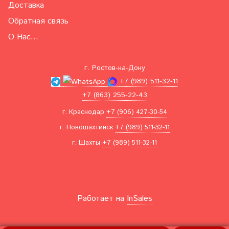
Доставка
Обратная связь
О Нас...
г. Ростов-на-Дону
+7 (989) 511-32-11
+7 (863) 255-22-43
г. Краснодар
+7 (906) 427-30-54
г. Новошахтинск
+7 (989) 511-32-11
г. Шахты
+7 (989) 511-32-11
Работает на
InSales