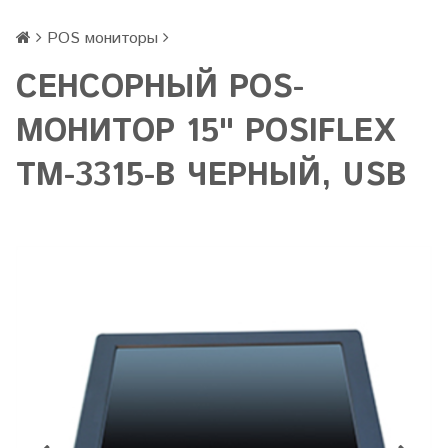
POS мониторы
СЕНСОРНЫЙ POS-
МОНИТОР 15" POSIFLEX
TM-3315-B ЧЕРНЫЙ, USB