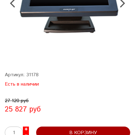
Артикул:
31178
Есть в наличии
27 120 руб
25 827 руб
В КОРЗИНУ