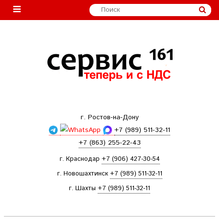
г. Ростов-на-Дону
+7 (989) 511-32-11
+7 (863) 255-22-43
г. Краснодар
+7 (906) 427-30-54
г. Новошахтинск
+7 (989) 511-32-11
г. Шахты
+7 (989) 511-32-11