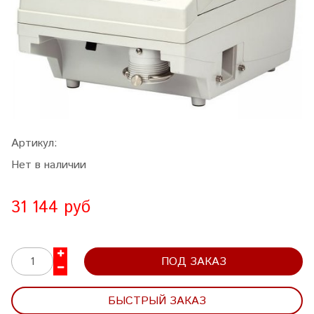
Артикул:
Нет в наличии
31 144 руб
ПОД ЗАКАЗ
БЫСТРЫЙ ЗАКАЗ