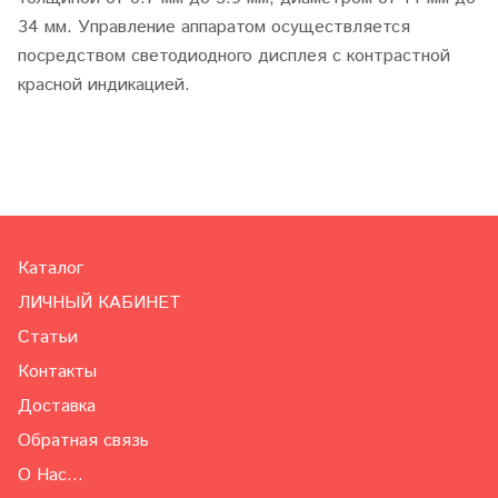
34 мм. Управление аппаратом осуществляется
посредством светодиодного дисплея с контрастной
красной индикацией.
Каталог
ЛИЧНЫЙ КАБИНЕТ
Статьи
Контакты
Доставка
Обратная связь
О Нас...