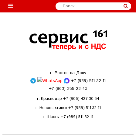
г. Ростов-на-Дону
+7 (989) 511-32-11
+7 (863) 255-22-43
г. Краснодар
+7 (906) 427-30-54
г. Новошахтинск
+7 (989) 511-32-11
г. Шахты
+7 (989) 511-32-11