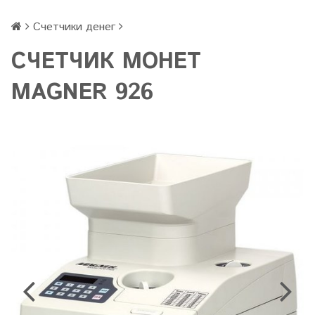
Счетчики денег
СЧЕТЧИК МОНЕТ
MAGNER 926