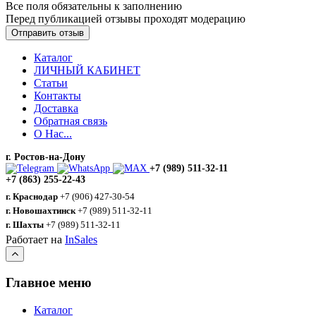
Все поля обязательны к заполнению
Перед публикацией отзывы проходят модерацию
Каталог
ЛИЧНЫЙ КАБИНЕТ
Статьи
Контакты
Доставка
Обратная связь
О Нас...
г. Ростов-на-Дону
+7 (989) 511-32-11
+7 (863) 255-22-43
г. Краснодар
+7 (906) 427-30-54
г. Новошахтинск
+7 (989) 511-32-11
г. Шахты
+7 (989) 511-32-11
Работает на
InSales
Главное меню
Каталог