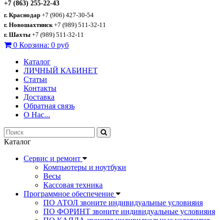
+7 (863) 255-22-43
г. Краснодар
+7 (906) 427-30-54
г. Новошахтинск
+7 (989) 511-32-11
г. Шахты
+7 (989) 511-32-11
0
Корзина:
0 руб
Каталог
ЛИЧНЫЙ КАБИНЕТ
Статьи
Контакты
Доставка
Обратная связь
О Нас...
Каталог
Сервис и ремонт
Компьютеры и ноутбуки
Весы
Кассовая техника
Программное обеспечение
ПО АТОЛ звоните индивидуальные условияия
ПО ФОРИНТ звоните индивидуальные условияия