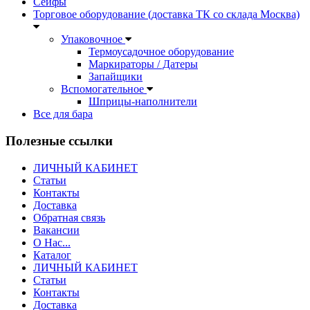
Сейфы
Торговое оборудование (доставка ТК со склада Москва)
Упаковочное
Термоусадочное оборудование
Маркираторы / Датеры
Запайщики
Вспомогательное
Шприцы-наполнители
Все для бара
Полезные ссылки
ЛИЧНЫЙ КАБИНЕТ
Статьи
Контакты
Доставка
Обратная связь
Вакансии
О Нас...
Каталог
ЛИЧНЫЙ КАБИНЕТ
Статьи
Контакты
Доставка