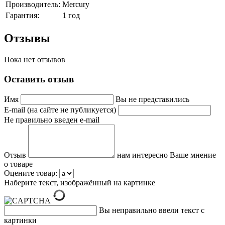
Производитель:
Mercury
Гарантия:
1 год
Отзывы
Пока нет отзывов
Оставить отзыв
Имя
Вы не представились
E-mail (на сайте не публикуется)
Не правильно введен e-mail
Отзыв
нам интересно Ваше мнение
о товаре
Оцените товар:
Наберите текст, изображённый на картинке
Вы неправильно ввели текст с
картинки