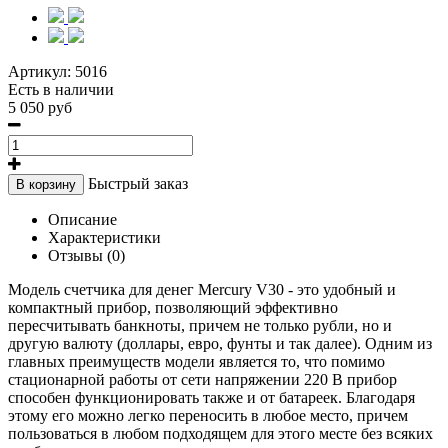
Артикул:
5016
Есть в наличии
5 050 руб
Быстрый заказ
В корзину
Описание
Характеристики
Отзывы (0)
Модель счетчика для денег Mercury V30 - это удобный и
компактный прибор, позволяющий эффективно
пересчитывать банкноты, причем не только рубли, но и
другую валюту (доллары, евро, фунты и так далее). Одним из
главных преимуществ модели является то, что помимо
стационарной работы от сети напряжении 220 В прибор
способен функционировать также и от батареек. Благодаря
этому его можно легко переносить в любое место, причем
пользоваться в любом подходящем для этого месте без всяких