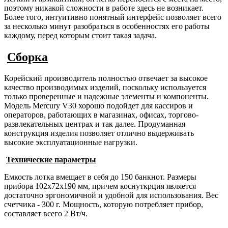
поэтому никакой сложности в работе здесь не возникает.
Более того, интуитивно понятный интерфейс позволяет всего
за несколько минут разобраться в особенностях его работы
каждому, перед которым стоит такая задача.
Сборка
Корейский производитель полностью отвечает за высокое
качество производимых изделий, поскольку используется
только проверенные и надежные элементы и компоненты.
Модель Mercury V30 хорошо подойдет для кассиров и
операторов, работающих в магазинах, офисах, торгово-
развлекательных центрах и так далее. Продуманная
конструкция изделия позволяет отлично выдерживать
высокие эксплуатационные нагрузки.
Технические параметры
Емкость лотка вмещает в себя до 150 банкнот. Размеры
прибора 102х72х190 мм, причем коснуткрция является
достаточно эргономичной и удобной для использования. Вес
счетчика - 300 г. Мощность, которую потребляет прибор,
составляет всего 2 Вт/ч.