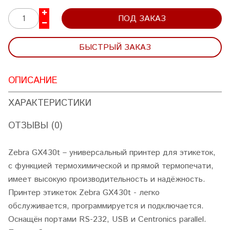
ПОД ЗАКАЗ
БЫСТРЫЙ ЗАКАЗ
ОПИСАНИЕ
ХАРАКТЕРИСТИКИ
ОТЗЫВЫ (0)
Zebra GX430t – универсальный принтер для этикеток,
с функцией термохимической и прямой термопечати,
имеет высокую производительность и надёжность.
Принтер этикеток Zebra GX430t - легко
обслуживается, программируется и подключается.
Оснащён портами RS-232, USB и Centronics parallel.