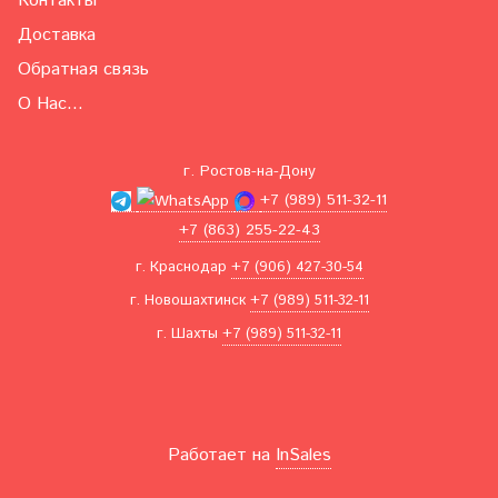
Контакты
Доставка
Обратная связь
О Нас...
г. Ростов-на-Дону
+7 (989) 511-32-11
+7 (863) 255-22-43
г. Краснодар
+7 (906) 427-30-54
г. Новошахтинск
+7 (989) 511-32-11
г. Шахты
+7 (989) 511-32-11
Работает на
InSales