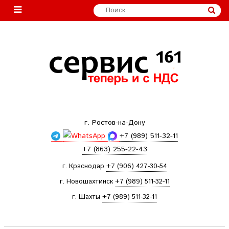
г. Ростов-на-Дону
+7 (989) 511-32-11
+7 (863) 255-22-43
г. Краснодар
+7 (906) 427-30-54
г. Новошахтинск
+7 (989) 511-32-11
г. Шахты
+7 (989) 511-32-11