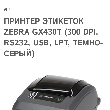
ПРИНТЕР ЭТИКЕТОК
ZEBRA GX430T (300 DPI,
RS232, USB, LPT, ТЕМНО-
СЕРЫЙ)