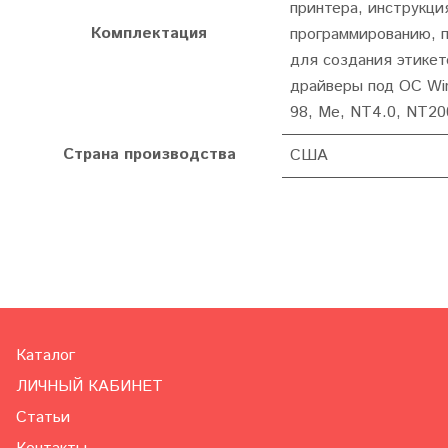
принтера, инструкци
Комплектация
программированию, 
для создания этикет
драйверы под ОС Wi
98, Me, NT4.0, NT20
Страна производства
США
Каталог
ЛИЧНЫЙ КАБИНЕТ
Статьи