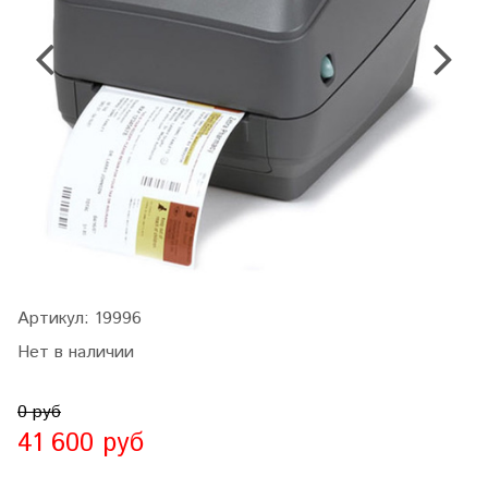
Артикул:
19996
Нет в наличии
0 руб
41 600 руб