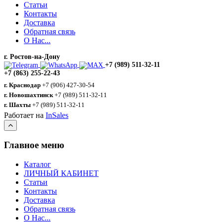
Статьи
Контакты
Доставка
Обратная связь
О Нас...
г. Ростов-на-Дону
+7 (989) 511-32-11
+7 (863) 255-22-43
г. Краснодар
+7 (906) 427-30-54
г. Новошахтинск
+7 (989) 511-32-11
г. Шахты
+7 (989) 511-32-11
Работает на
InSales
Главное меню
Каталог
ЛИЧНЫЙ КАБИНЕТ
Статьи
Контакты
Доставка
Обратная связь
О Нас...