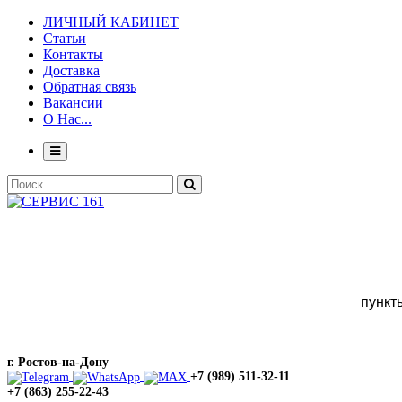
ЛИЧНЫЙ КАБИНЕТ
Статьи
Контакты
Доставка
Обратная связь
Вакансии
О Нас...
пункт
г. Ростов-на-Дону
+7 (989) 511-32-11
+7 (863) 255-22-43