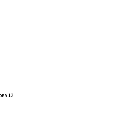
ова 12