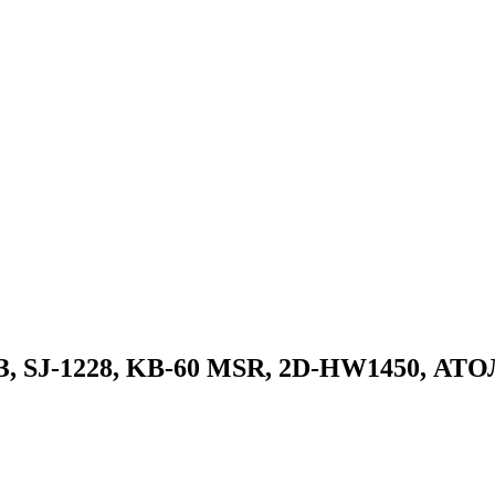
 SJ-1228, KB-60 MSR, 2D-HW1450, АТОЛ