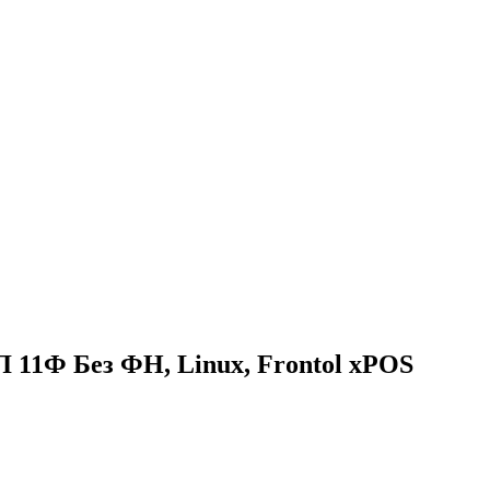
 11Ф Без ФН, Linux, Frontol xPOS