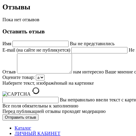
Отзывы
Пока нет отзывов
Оставить отзыв
Имя
Вы не представились
E-mail (на сайте не публикуется)
Не 
Отзыв
нам интересно Ваше мнение о
Оцените товар:
Наберите текст, изображённый на картинке
Вы неправильно ввели текст с карт
Все поля обязательны к заполнению
Перед публикацией отзывы проходят модерацию
Каталог
ЛИЧНЫЙ КАБИНЕТ