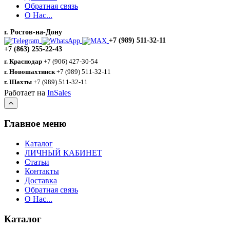
Обратная связь
О Нас...
г. Ростов-на-Дону
+7 (989) 511-32-11
+7 (863) 255-22-43
г. Краснодар
+7 (906) 427-30-54
г. Новошахтинск
+7 (989) 511-32-11
г. Шахты
+7 (989) 511-32-11
Работает на
InSales
Главное меню
Каталог
ЛИЧНЫЙ КАБИНЕТ
Статьи
Контакты
Доставка
Обратная связь
О Нас...
Каталог