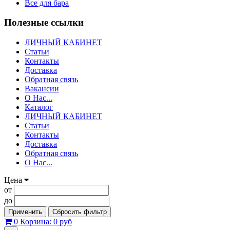
Все для бара
Полезные ссылки
ЛИЧНЫЙ КАБИНЕТ
Статьи
Контакты
Доставка
Обратная связь
Вакансии
О Нас...
Каталог
ЛИЧНЫЙ КАБИНЕТ
Статьи
Контакты
Доставка
Обратная связь
О Нас...
Цена
от
до
Применить
Сбросить фильтр
0
Корзина:
0 руб