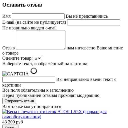
Оставить отзыв
Имя
Вы не представились
E-mail (на сайте не публикуется)
Не правильно введен e-mail
Отзыв
нам интересно Ваше мнение
о товаре
Оцените товар:
Наберите текст, изображённый на картинке
Вы неправильно ввели текст с
картинки
Все поля обязательны к заполнению
Перед публикацией отзывы проходят модерацию
Вам также могут понравиться
43 200 руб
Купить