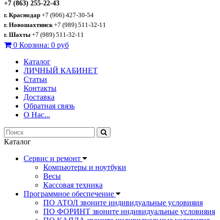
+7 (863) 255-22-43
г. Краснодар
+7 (906) 427-30-54
г. Новошахтинск
+7 (989) 511-32-11
г. Шахты
+7 (989) 511-32-11
0
Корзина:
0 руб
Каталог
ЛИЧНЫЙ КАБИНЕТ
Статьи
Контакты
Доставка
Обратная связь
О Нас...
Каталог
Сервис и ремонт
Компьютеры и ноутбуки
Весы
Кассовая техника
Программное обеспечение
ПО АТОЛ звоните индивидуальные условияия
ПО ФОРИНТ звоните индивидуальные условияия