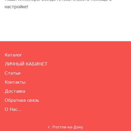
настройке!
Каталог
ЛИЧНЫЙ КАБИНЕТ
Статьи
Контакты
Доставка
Обратная связь
О Нас...
г. Ростов-на-Дону