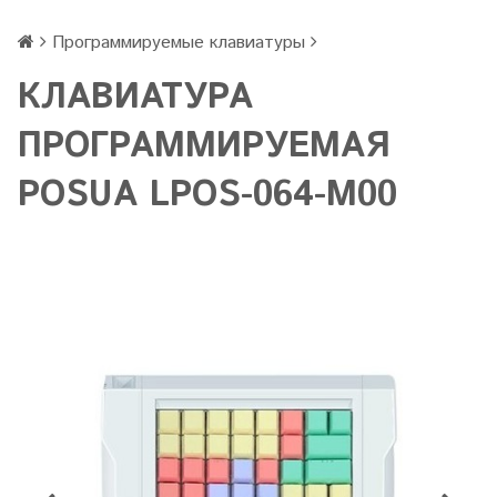
Программируемые клавиатуры
КЛАВИАТУРА
ПРОГРАММИРУЕМАЯ
POSUA LPOS-064-M00