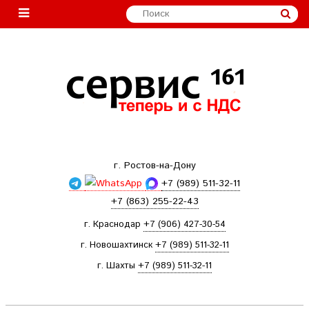
г. Ростов-на-Дону
+7 (989) 511-32-11
+7 (863) 255-22-43
г. Краснодар
+7 (906) 427-30-54
г. Новошахтинск
+7 (989) 511-32-11
г. Шахты
+7 (989) 511-32-11