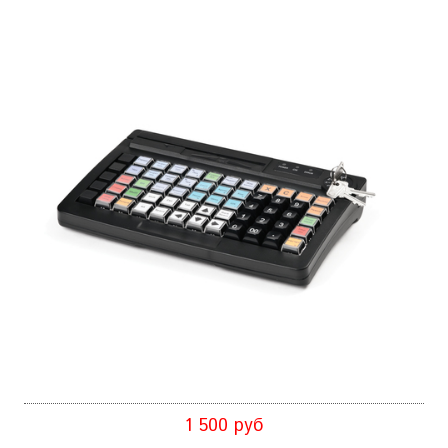
1 500 руб