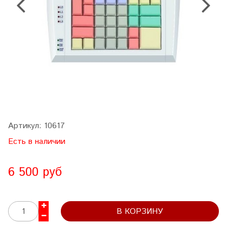
Артикул:
10617
Есть в наличии
6 500 руб
В КОРЗИНУ