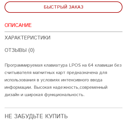
БЫСТРЫЙ ЗАКАЗ
ОПИСАНИЕ
ХАРАКТЕРИСТИКИ
ОТЗЫВЫ (0)
Программируемая клавиатура LPOS на 64 клавиши без
считывателя магнитных карт предназначена для
использования в условиях интенсивного ввода
информации. Высокая надежность,современный
дизайн и широкая функциональность.
НЕ ЗАБУДЬТЕ КУПИТЬ