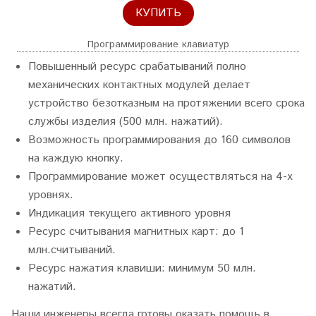
КУПИТЬ
Программирование клавиатур
Повышенный ресурс срабатываний полно
механических контактных модулей делает
устройство безотказным на протяжении всего срока
службы изделия (500 млн. нажатий).
Возможность программирования до 160 символов
на каждую кнопку.
Программирование может осуществляться на 4-х
уровнях.
Индикация текущего активного уровня
Ресурс считывания магнитных карт: до 1
млн.считываний.
Ресурс нажатия клавиши: минимум 50 млн.
нажатий.
Наши инженеры всегда готовы оказать помощь в