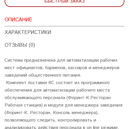
БЫСТРЫЙ ЗАКАЗ
ОПИСАНИЕ
ХАРАКТЕРИСТИКИ
ОТЗЫВЫ (0)
Cистема предназначена для автоматизации рабочих
мест официантов, барменов, кассиров и менеджеров
заведений общественного питания.
Комплект поставки КС состоит из программного
обеспечения для автоматизации рабочего места
обслуживающего персонала (Форинт-К:Ресторан
Рабочая станция) и модуля для менеджера заведения
(Форинт-К: Ресторан. Консоль менеджера),
позволяющего следить, контролировать и
анализировать действия персонала в on line режиме.