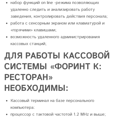
набор функций on line -режима позволяющих
удаленно следить и анализировать работу
заведения, контролировать действия персонала;
работа с сенсорным экраном или клавиатурой и
«горячими» клавишами;
возможность удаленного администрирования
кассовых станций;
ДЛЯ РАБОТЫ КАССОВОЙ
СИСТЕМЫ «ФОРИНТ К:
РЕСТОРАН»
НЕОБХОДИМЫ:
Кассовый терминал на базе персонального
компьютера:
процессор с тактовой частотой 1.2 MHz и выше;