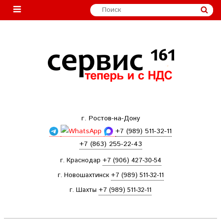
г. Ростов-на-Дону
+7 (989) 511-32-11
+7 (863) 255-22-43
г. Краснодар
+7 (906) 427-30-54
г. Новошахтинск
+7 (989) 511-32-11
г. Шахты
+7 (989) 511-32-11