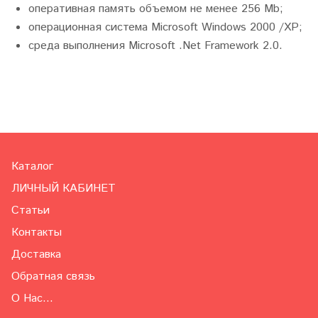
оперативная память объемом не менее 256 Mb;
операционная система Microsoft Windows 2000 /XP;
среда выполнения Microsoft .Net Framework 2.0.
Каталог
ЛИЧНЫЙ КАБИНЕТ
Статьи
Контакты
Доставка
Обратная связь
О Нас...