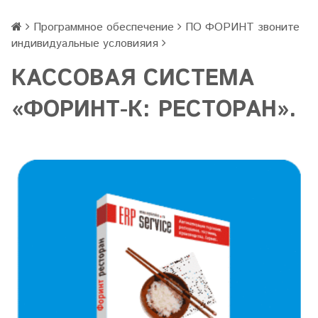
Программное обеспечение
ПО ФОРИНТ звоните
индивидуальные условияия
КАССОВАЯ СИСТЕМА
«ФОРИНТ-К: PЕСТОРАН».