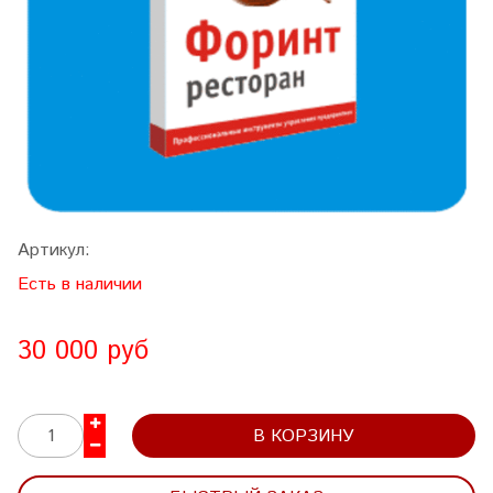
Артикул:
Есть в наличии
30 000 руб
В КОРЗИНУ