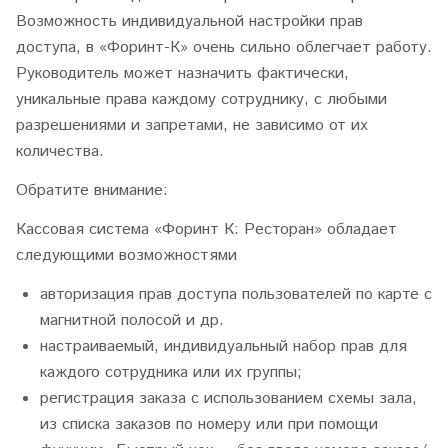
Возможность индивидуальной настройки прав
доступа, в «Форинт-К» очень сильно облегчает работу.
Руководитель может назначить фактически,
уникальные права каждому сотруднику, с любыми
разрешениями и запретами, не зависимо от их
количества.
Обратите внимание:
Кассовая система «Форинт К: Ресторан» обладает
следующими возможностями
авторизация прав доступа пользователей по карте с
магнитной полосой и др.
настраиваемый, индивидуальный набор прав для
каждого сотрудника или их группы;
регистрация заказа с использованием схемы зала,
из списка заказов по номеру или при помощи