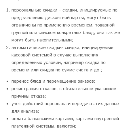
персональные скидки – скидки, инициируемые по
предъявлению дисконтной карты, могут быть
ограничены по применению временем, товарной
группой или списком конкретных блюд, они так же
могут быть накопительными;
автоматические скидки- скидки, инициируемые
кассовой системой в случае выполнения
определенных условий, например скидка по
времени или скидка по сумме счета и др.;
перенос блюд и перемещение заказов;
регистрация отказов, с обязательным указанием
причины отказа;
учет действий персонала и передача этих данных
для анализа;
оплата банковскими картами, картами внутренней
платежной системы, валютой;