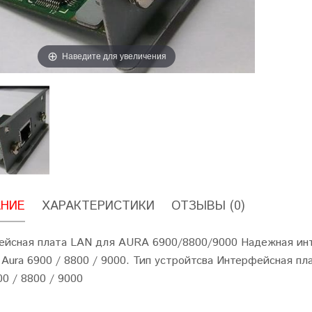
Наведите для увеличения
НИЕ
ХАРАКТЕРИСТИКИ
ОТЗЫВЫ (0)
йсная плата LAN для AURA 6900/8800/9000 Надежная инт
x Aura 6900 / 8800 / 9000. Тип устройтсва Интерфейсная п
00 / 8800 / 9000