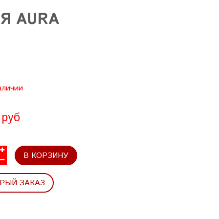
Я AURA
аличии
 руб
В КОРЗИНУ
РЫЙ ЗАКАЗ