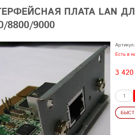
ТЕРФЕЙСНАЯ ПЛАТА LAN ДЛ
0/8800/9000
Артикул:
Есть в н
3 420
БЫСТ