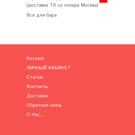
(доставка ТК со склада Москва)
Все для бара
Каталог
ЛИЧНЫЙ КАБИНЕТ
Статьи
Контакты
Доставка
Обратная связь
О Нас...