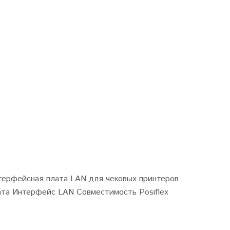
ерфейсная плата LAN для чековых принтеров
лата Интерфейс LAN Совместимость Posiflex