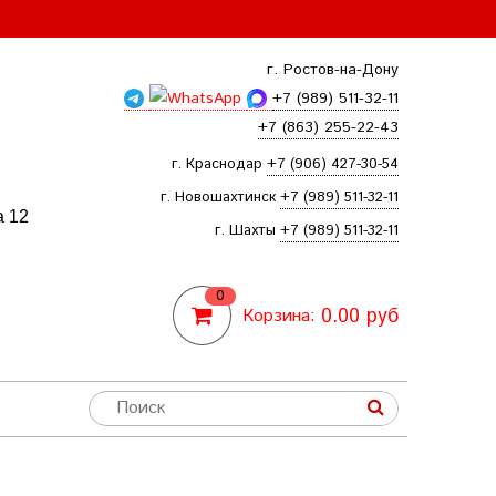
г. Ростов-на-Дону
+7 (989) 511-32-11
+7 (863) 255-22-43
г. Краснодар
+7 (906) 427-30-54
г. Новошахтинск
+7 (989) 511-32-11
а 12
г. Шахты
+7 (989) 511-32-11
0
0.00 руб
Корзина: