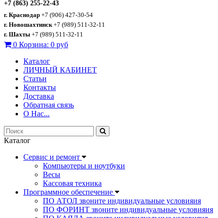
+7 (863) 255-22-43
г. Краснодар
+7 (906) 427-30-54
г. Новошахтинск
+7 (989) 511-32-11
г. Шахты
+7 (989) 511-32-11
0
Корзина:
0 руб
Каталог
ЛИЧНЫЙ КАБИНЕТ
Статьи
Контакты
Доставка
Обратная связь
О Нас...
Каталог
Сервис и ремонт
Компьютеры и ноутбуки
Весы
Кассовая техника
Программное обеспечение
ПО АТОЛ звоните индивидуальные условияия
ПО ФОРИНТ звоните индивидуальные условияия