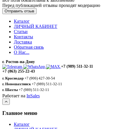
Все поля обязательны к заполнению
Перед публикацией отзывы проходят модерацию
Каталог
ЛИЧНЫЙ КАБИНЕТ
Статьи
Контакты
Доставка
Обратная связь
О Нас...
г. Ростов-на-Дону
+7 (989) 511-32-11
+7 (863) 255-22-43
г. Краснодар
+7 (906) 427-30-54
г. Новошахтинск
+7 (989) 511-32-11
г. Шахты
+7 (989) 511-32-11
Работает на
InSales
Главное меню
Каталог