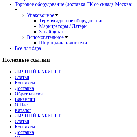
Торговое оборудование (доставка ТК со склада Москва)
Упаковочное
Термоусадочное оборудование
Маркираторы / Датеры
Запайщики
Вспомогательное
Шприцы-наполнители
Все для бара
Полезные ссылки
ЛИЧНЫЙ КАБИНЕТ
Статьи
Контакты
Доставка
Обратная связь
Вакансии
О Нас...
Каталог
ЛИЧНЫЙ КАБИНЕТ
Статьи
Контакты
Доставка