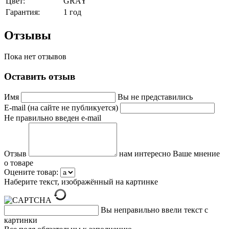
Цвет:
GRAY
Гарантия:
1 год
Отзывы
Пока нет отзывов
Оставить отзыв
Имя
Вы не представились
E-mail (на сайте не публикуется)
Не правильно введен e-mail
Отзыв
нам интересно Ваше мнение
о товаре
Оцените товар:
Наберите текст, изображённый на картинке
Вы неправильно ввели текст с
картинки