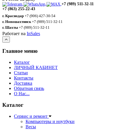
+7 (989) 511-32-11
+7 (863) 255-22-43
г. Краснодар
+7 (906) 427-30-54
г. Новошахтинск
+7 (989) 511-32-11
г. Шахты
+7 (989) 511-32-11
Работает на
InSales
Главное меню
Каталог
ЛИЧНЫЙ КАБИНЕТ
Статьи
Контакты
Доставка
Обратная связь
О Нас...
Каталог
Сервис и ремонт
Компьютеры и ноутбуки
Весы