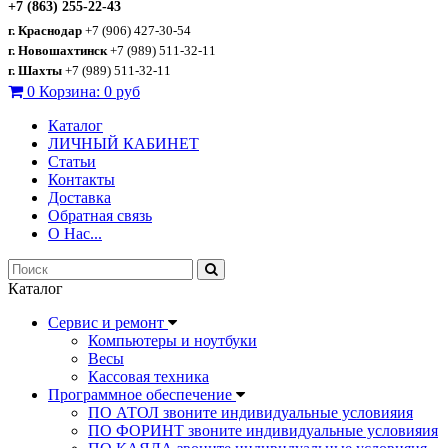
+7 (863) 255-22-43
г. Краснодар
+7 (906) 427-30-54
г. Новошахтинск
+7 (989) 511-32-11
г. Шахты
+7 (989) 511-32-11
0
Корзина:
0 руб
Каталог
ЛИЧНЫЙ КАБИНЕТ
Статьи
Контакты
Доставка
Обратная связь
О Нас...
Каталог
Сервис и ремонт
Компьютеры и ноутбуки
Весы
Кассовая техника
Программное обеспечение
ПО АТОЛ звоните индивидуальные условияия
ПО ФОРИНТ звоните индивидуальные условияия