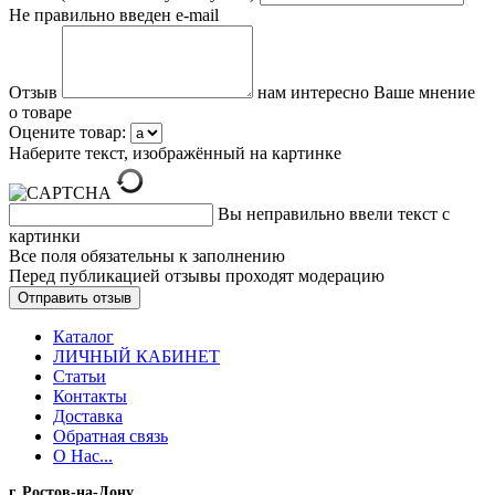
Не правильно введен e-mail
Отзыв
нам интересно Ваше мнение
о товаре
Оцените товар:
Наберите текст, изображённый на картинке
Вы неправильно ввели текст с
картинки
Все поля обязательны к заполнению
Перед публикацией отзывы проходят модерацию
Каталог
ЛИЧНЫЙ КАБИНЕТ
Статьи
Контакты
Доставка
Обратная связь
О Нас...
г. Ростов-на-Дону