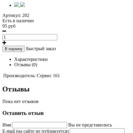
Артикул:
202
Есть в наличии
95 руб
Быстрый заказ
В корзину
Характеристики
Отзывы (0)
Производитель:
Сервис 161
Отзывы
Пока нет отзывов
Оставить отзыв
Имя
Вы не представились
E-mail (на сайте не публикуется)