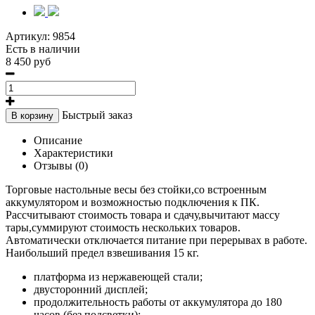
Артикул:
9854
Есть в наличии
8 450 руб
Быстрый заказ
В корзину
Описание
Характеристики
Отзывы (0)
Торговые настольные весы без стойки,со встроенным
аккумулятором и возможностью подключения к ПК.
Рассчитывают стоимость товара и сдачу,вычитают массу
тары,суммируют стоимость нескольких товаров.
Автоматически отключается питание при перерывах в работе.
Наибольший предел взвешивания 15 кг.
платформа из нержавеющей стали;
двусторонний дисплей;
продолжительность работы от аккумулятора до 180
часов (без подсветки);