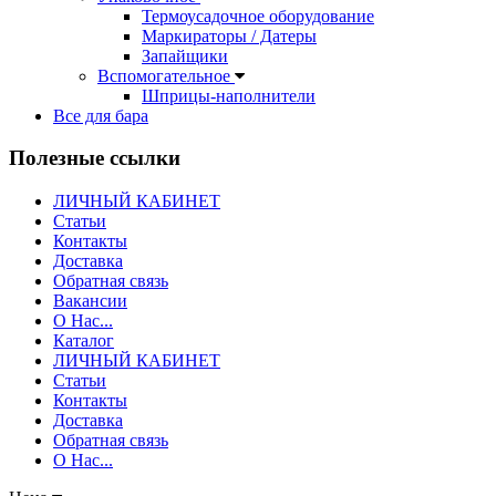
Термоусадочное оборудование
Маркираторы / Датеры
Запайщики
Вспомогательное
Шприцы-наполнители
Все для бара
Полезные ссылки
ЛИЧНЫЙ КАБИНЕТ
Статьи
Контакты
Доставка
Обратная связь
Вакансии
О Нас...
Каталог
ЛИЧНЫЙ КАБИНЕТ
Статьи
Контакты
Доставка
Обратная связь
О Нас...