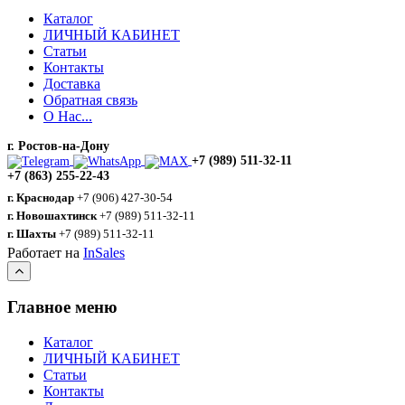
Каталог
ЛИЧНЫЙ КАБИНЕТ
Статьи
Контакты
Доставка
Обратная связь
О Нас...
г. Ростов-на-Дону
+7 (989) 511-32-11
+7 (863) 255-22-43
г. Краснодар
+7 (906) 427-30-54
г. Новошахтинск
+7 (989) 511-32-11
г. Шахты
+7 (989) 511-32-11
Работает на
InSales
Главное меню
Каталог
ЛИЧНЫЙ КАБИНЕТ
Статьи
Контакты