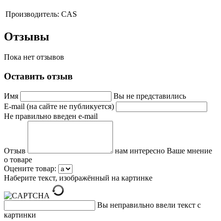
Производитель:
CAS
Отзывы
Пока нет отзывов
Оставить отзыв
Имя
Вы не представились
E-mail (на сайте не публикуется)
Не правильно введен e-mail
Отзыв
нам интересно Ваше мнение
о товаре
Оцените товар:
Наберите текст, изображённый на картинке
Вы неправильно ввели текст с
картинки