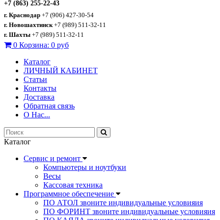
+7 (863) 255-22-43
г. Краснодар
+7 (906) 427-30-54
г. Новошахтинск
+7 (989) 511-32-11
г. Шахты
+7 (989) 511-32-11
0
Корзина:
0 руб
Каталог
ЛИЧНЫЙ КАБИНЕТ
Статьи
Контакты
Доставка
Обратная связь
О Нас...
Каталог
Сервис и ремонт
Компьютеры и ноутбуки
Весы
Кассовая техника
Программное обеспечение
ПО АТОЛ звоните индивидуальные условияия
ПО ФОРИНТ звоните индивидуальные условияия