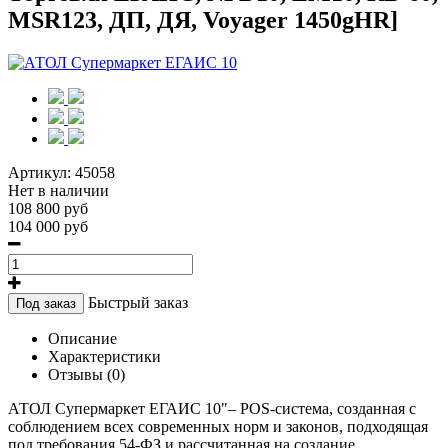
MSR123, ДП, ДЯ, Voyager 1450gHR]
Артикул:
45058
Нет в наличии
108 800 руб
104 000 руб
Быстрый заказ
Под заказ
Описание
Характеристики
Отзывы (0)
АТОЛ Супермаркет ЕГАИС 10"– POS-система, созданная с
соблюдением всех современных норм и законов, подходящая
под требования 54-ФЗ и рассчитанная на создание