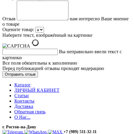
Отзыв
нам интересно Ваше мнение
о товаре
Оцените товар:
Наберите текст, изображённый на картинке
Вы неправильно ввели текст с
картинки
Все поля обязательны к заполнению
Перед публикацией отзывы проходят модерацию
Каталог
ЛИЧНЫЙ КАБИНЕТ
Статьи
Контакты
Доставка
Обратная связь
О Нас...
г. Ростов-на-Дону
+7 (989) 511-32-11