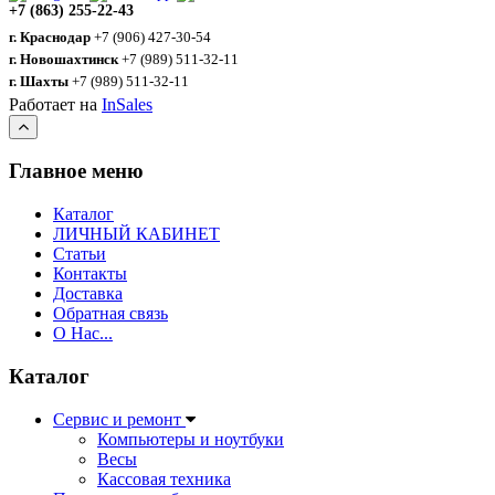
+7 (863) 255-22-43
г. Краснодар
+7 (906) 427-30-54
г. Новошахтинск
+7 (989) 511-32-11
г. Шахты
+7 (989) 511-32-11
Работает на
InSales
Главное меню
Каталог
ЛИЧНЫЙ КАБИНЕТ
Статьи
Контакты
Доставка
Обратная связь
О Нас...
Каталог
Сервис и ремонт
Компьютеры и ноутбуки
Весы
Кассовая техника