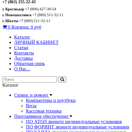
+7 (863) 255-22-43
г. Краснодар
+7 (906) 427-30-54
г. Новошахтинск
+7 (989) 511-32-11
г. Шахты
+7 (989) 511-32-11
0
Корзина:
0 руб
Каталог
ЛИЧНЫЙ КАБИНЕТ
Статьи
Контакты
Доставка
Обратная связь
О Нас...
Каталог
Сервис и ремонт
Компьютеры и ноутбуки
Весы
Кассовая техника
Программное обеспечение
ПО АТОЛ звоните индивидуальные условияия
ПО ФОРИНТ звоните индивидуальные условияия