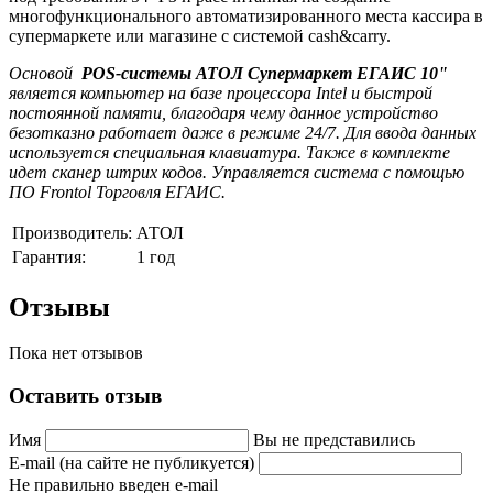
многофункционального автоматизированного места кассира в
супермаркете или магазине с системой cash&carry.
Основой
POS-системы АТОЛ Супермаркет ЕГАИС 10"
является компьютер на базе процессора Intel и быстрой
постоянной памяти, благодаря чему данное устройство
безотказно работает даже в режиме 24/7. Для ввода данных
используется специальная клавиатура. Также в комплекте
идет сканер штрих кодов. Управляется система с помощью
ПО Frontol Торговля ЕГАИС.
Производитель:
АТОЛ
Гарантия:
1 год
Отзывы
Пока нет отзывов
Оставить отзыв
Имя
Вы не представились
E-mail (на сайте не публикуется)
Не правильно введен e-mail