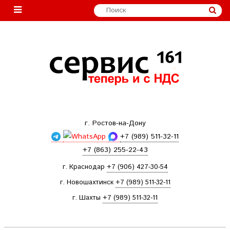
г. Ростов-на-Дону
+7 (989) 511-32-11
+7 (863) 255-22-43
г. Краснодар
+7 (906) 427-30-54
г. Новошахтинск
+7 (989) 511-32-11
г. Шахты
+7 (989) 511-32-11