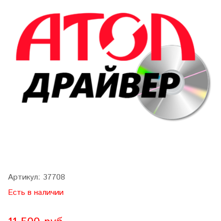
Артикул:
37708
Есть в наличии