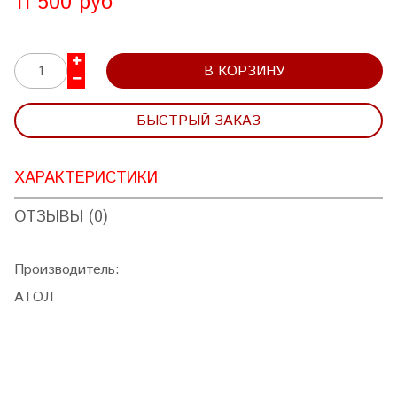
11 500 руб
В КОРЗИНУ
БЫСТРЫЙ ЗАКАЗ
ХАРАКТЕРИСТИКИ
ОТЗЫВЫ (0)
Производитель:
АТОЛ