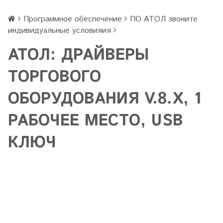
Программное обеспечение
ПО АТОЛ звоните
индивидуальные условияия
АТОЛ: ДРАЙВЕРЫ
ТОРГОВОГО
ОБОРУДОВАНИЯ V.8.X, 1
РАБОЧЕЕ МЕСТО, USB
КЛЮЧ