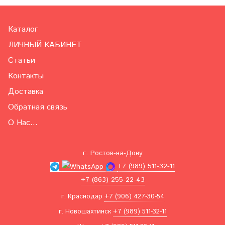
Каталог
ЛИЧНЫЙ КАБИНЕТ
Статьи
Контакты
Доставка
Обратная связь
О Нас...
г. Ростов-на-Дону
+7 (989) 511-32-11
+7 (863) 255-22-43
г. Краснодар
+7 (906) 427-30-54
г. Новошахтинск
+7 (989) 511-32-11