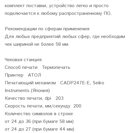
комплект поставки, устройство легко и просто
подключается к любому распространенному ПО.
Рекомендации по сферам применения
Для любых предприятий любых сфер, где необходим
чек шириной не более 58 мм
Чековая станция
Способ печати Термопечать
Принтер АТОЛ
Печатающий механизм CADP247Е-E, Seiko
Instruments (Япония)
Качество печати, dpi 203
Скорость печати, мм/секунду 200
Количество символов в строке
от 24 до 36 (при бумаге 58 мм)
от 24 до 27 (при бумаге 44 мм)