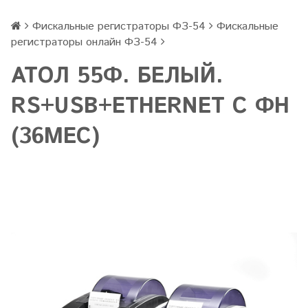
Фискальные регистраторы ФЗ-54
Фискальные
регистраторы онлайн ФЗ-54
АТОЛ 55Ф. БЕЛЫЙ.
RS+USB+ETHERNET С ФН
(36МЕС)