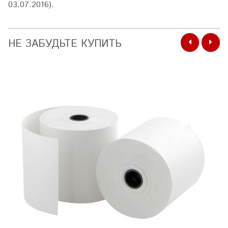
03.07.2016).
НЕ ЗАБУДЬТЕ КУПИТЬ