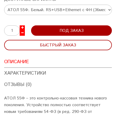
ПОД ЗАКАЗ
БЫСТРЫЙ ЗАКАЗ
ОПИСАНИЕ
ХАРАКТЕРИСТИКИ
ОТЗЫВЫ (0)
АТОЛ 55Ф – это контрольно-кассовая техника нового
поколения. Устройство полностью соответствует
новым требованиям 54-ФЗ (в ред. 290-ФЗ от