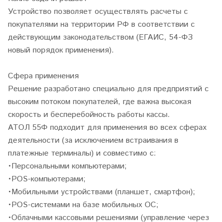
Устройство позволяет осуществлять расчеты с
покупателями на территории РФ в соответствии с
действующим законодательством (ЕГАИС, 54-ФЗ
новый порядок применения).
Сфера применения
Решение разработано специально для предприятий с
высоким потоком покупателей, где важна высокая
скорость и бесперебойность работы кассы.
АТОЛ 55Ф подходит для применения во всех сферах
деятельности (за исключением встраивания в
платежные терминалы) и совместимо с:
•Персональными компьютерами;
•POS-компьютерами;
•Мобильными устройствами (планшет, смартфон);
•POS-системами на базе мобильных ОС;
•Облачными кассовыми решениями (управление через