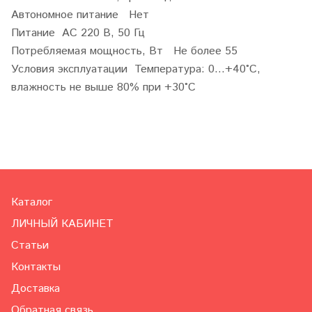
Автономное питание Нет
Питание АС 220 В, 50 Гц
Потребляемая мощность, Вт Не более 55
Условия эксплуатации Температура: 0…+40°С,
влажность не выше 80% при +30°С
Каталог
ЛИЧНЫЙ КАБИНЕТ
Статьи
Контакты
Доставка
Обратная связь