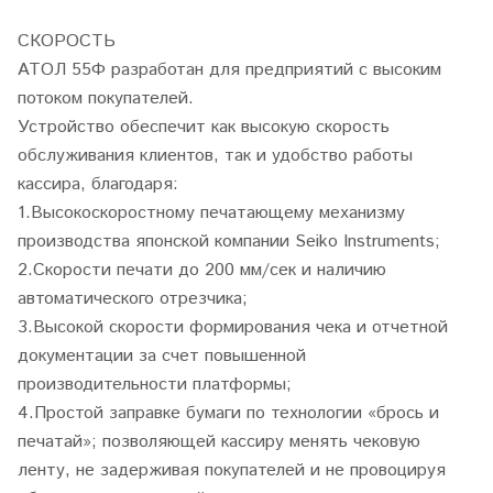
СКОРОСТЬ
АТОЛ 55Ф разработан для предприятий с высоким
потоком покупателей.
Устройство обеспечит как высокую скорость
обслуживания клиентов, так и удобство работы
кассира, благодаря:
1.Высокоскоростному печатающему механизму
производства японской компании Seiko Instruments;
2.Скорости печати до 200 мм/сек и наличию
автоматического отрезчика;
3.Высокой скорости формирования чека и отчетной
документации за счет повышенной
производительности платформы;
4.Простой заправке бумаги по технологии «брось и
печатай»; позволяющей кассиру менять чековую
ленту, не задерживая покупателей и не провоцируя