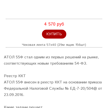
4 570 руб
КУПИТЬ
Чековая лента 57х40 (29м ящик 156шт)
АТОЛ 55Ф стал одним из первых решений на рынке,
соответствующих новым требованиям 54-ФЗ.
Реестр ККТ
АТОЛ 55Ф внесен в реестр ККТ на основании приказа
Федеральной Налоговой Службы № ЕД-7-20/504@ от
23.09.2016.
Какие задачи решает