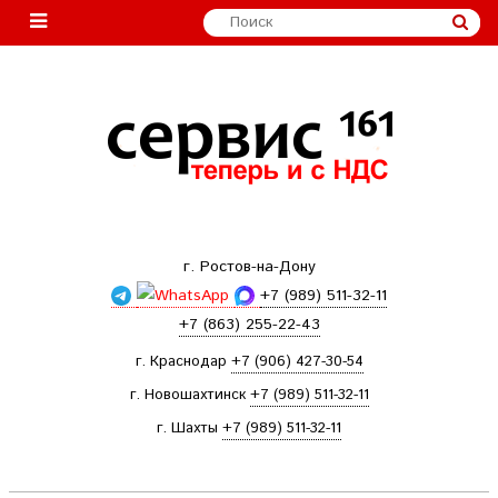
г. Ростов-на-Дону
+7 (989) 511-32-11
+7 (863) 255-22-43
г. Краснодар
+7 (906) 427-30-54
г. Новошахтинск
+7 (989) 511-32-11
г. Шахты
+7 (989) 511-32-11