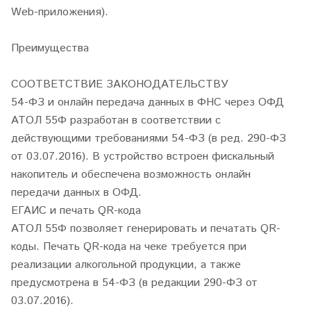
Web-приложения).
Преимущества
СООТВЕТСТВИЕ ЗАКОНОДАТЕЛЬСТВУ
54-ФЗ и онлайн передача данных в ФНС через ОФД
АТОЛ 55Ф разработан в соответствии с
действующими требованиями 54-ФЗ (в ред. 290-ФЗ
от 03.07.2016). В устройство встроен фискальный
накопитель и обеспечена возможность онлайн
передачи данных в ОФД.
ЕГАИС и печать QR-кода
АТОЛ 55Ф позволяет генерировать и печатать QR-
коды. Печать QR-кода на чеке требуется при
реализации алкогольной продукции, а также
предусмотрена в 54-ФЗ (в редакции 290-ФЗ от
03.07.2016).