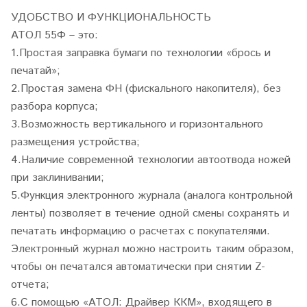
УДОБСТВО И ФУНКЦИОНАЛЬНОСТЬ
АТОЛ 55Ф – это:
1.Простая заправка бумаги по технологии «брось и
печатай»;
2.Простая замена ФН (фискального накопителя), без
разбора корпуса;
3.Возможность вертикального и горизонтального
размещения устройства;
4.Наличие современной технологии автоотвода ножей
при заклинивании;
5.Функция электронного журнала (аналога контрольной
ленты) позволяет в течение одной смены сохранять и
печатать информацию о расчетах с покупателями.
Электронный журнал можно настроить таким образом,
чтобы он печатался автоматически при снятии Z-
отчета;
6.С помощью «АТОЛ: Драйвер ККМ», входящего в