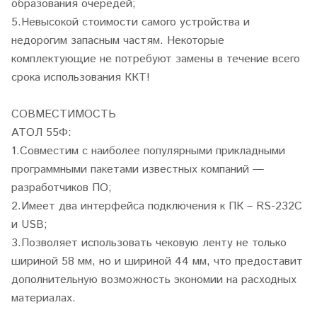
образования очередей;
5.Невысокой стоимости самого устройства и
недорогим запасным частям. Некоторые
комплектующие не потребуют замены в течение всего
срока использования ККТ!
СОВМЕСТИМОСТЬ
АТОЛ 55Ф:
1.Совместим с наиболее популярными прикладными
программными пакетами известных компаний —
разработчиков ПО;
2.Имеет два интерфейса подключения к ПК – RS-232C
и USB;
3.Позволяет использовать чековую ленту не только
шириной 58 мм, но и шириной 44 мм, что предоставит
дополнительную возможность экономии на расходных
материалах.