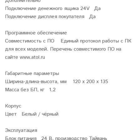
Дополнительно
Подключение денежного ящика 24V Да
Подключение дисплея покупателя Да
Программное обеспечение
Совместимость с ПО Единый протокол работы с ПК
для всех моделей. Перечень совместимого ПО на
сайте www.atol.ru
Габаритные параметры
Ширина-длина-высота, мм 120 х 200 х 135
Масса без БП, кг 1,2
Корпус
Цвет Белый / чёрный
Эксплуатация
Блок питания 24 В, производство Тайвань