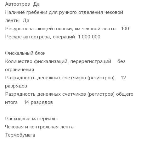
Автоотрез Да
Наличие гребенки для ручного отделения чековой
ленты Да
Ресурс печатающей головки, км чековой ленты 100
Ресурс автоотреза, операций 1 000 000
Фискальный блок
Количество фискализаций, перерегистраций без
ограничения
Разрядность денежных счетчиков (регистров) 12
разрядов
Разрядность денежных счетчиков (регистров) общего
итога 14 разрядов
Расходные материалы
Чековая и контрольная лента
Термобумага