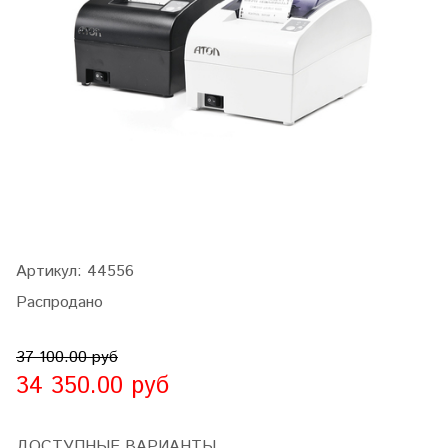
Артикул:
44556
Распродано
37 100.00 руб
34 350.00 руб
ДОСТУПНЫЕ ВАРИАНТЫ