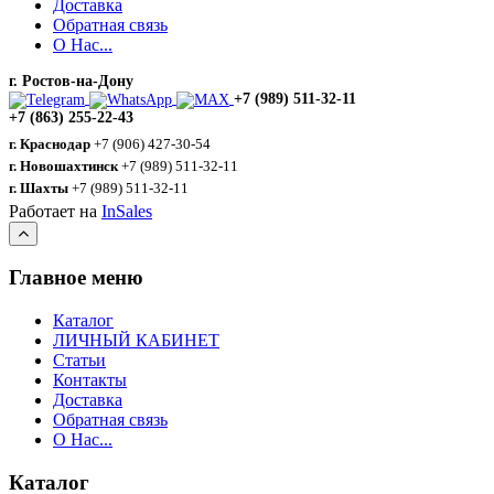
Доставка
Обратная связь
О Нас...
г. Ростов-на-Дону
+7 (989) 511-32-11
+7 (863) 255-22-43
г. Краснодар
+7 (906) 427-30-54
г. Новошахтинск
+7 (989) 511-32-11
г. Шахты
+7 (989) 511-32-11
Работает на
InSales
Главное меню
Каталог
ЛИЧНЫЙ КАБИНЕТ
Статьи
Контакты
Доставка
Обратная связь
О Нас...
Каталог