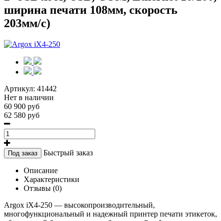
ширина печати 108мм, скорость
203мм/с)
Артикул:
41442
Нет в наличии
60 900 руб
62 580 руб
Быстрый заказ
Под заказ
Описание
Характеристики
Отзывы (0)
Argox iX4-250 — высокопроизводительный,
многофункциональный и надежный принтер печати этикеток,