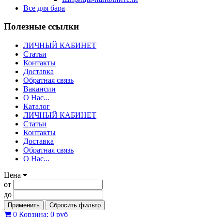
Все для бара
Полезные ссылки
ЛИЧНЫЙ КАБИНЕТ
Статьи
Контакты
Доставка
Обратная связь
Вакансии
О Нас...
Каталог
ЛИЧНЫЙ КАБИНЕТ
Статьи
Контакты
Доставка
Обратная связь
О Нас...
Цена
от
до
Применить
Сбросить фильтр
0
Корзина:
0 руб