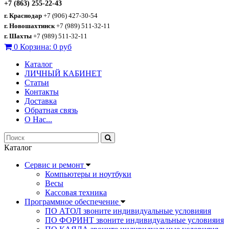
+7 (863) 255-22-43
г. Краснодар
+7 (906) 427-30-54
г. Новошахтинск
+7 (989) 511-32-11
г. Шахты
+7 (989) 511-32-11
0
Корзина:
0 руб
Каталог
ЛИЧНЫЙ КАБИНЕТ
Статьи
Контакты
Доставка
Обратная связь
О Нас...
Каталог
Сервис и ремонт
Компьютеры и ноутбуки
Весы
Кассовая техника
Программное обеспечение
ПО АТОЛ звоните индивидуальные условияия
ПО ФОРИНТ звоните индивидуальные условияия