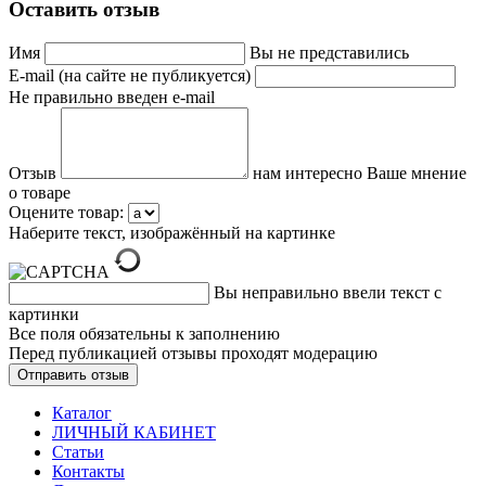
Оставить отзыв
Имя
Вы не представились
E-mail (на сайте не публикуется)
Не правильно введен e-mail
Отзыв
нам интересно Ваше мнение
о товаре
Оцените товар:
Наберите текст, изображённый на картинке
Вы неправильно ввели текст с
картинки
Все поля обязательны к заполнению
Перед публикацией отзывы проходят модерацию
Каталог
ЛИЧНЫЙ КАБИНЕТ
Статьи
Контакты