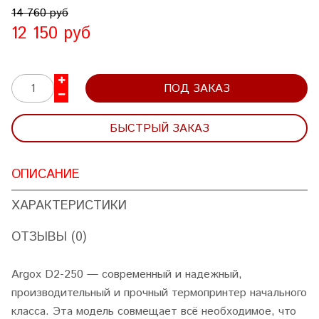
14 760 руб
12 150 руб
ПОД ЗАКАЗ
БЫСТРЫЙ ЗАКАЗ
ОПИСАНИЕ
ХАРАКТЕРИСТИКИ
ОТЗЫВЫ (0)
Argox D2-250 — современный и надежный,
производительный и прочный термопринтер начального
класса. Эта модель совмещает всё необходимое, что