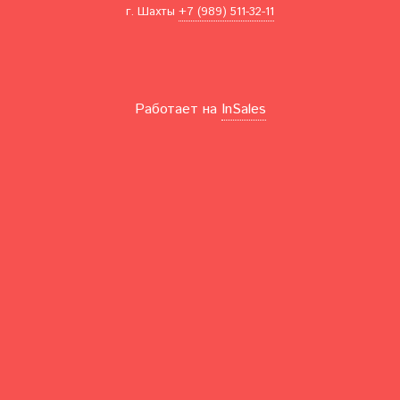
г. Шахты
+7 (989) 511-32-11
Работает на
InSales