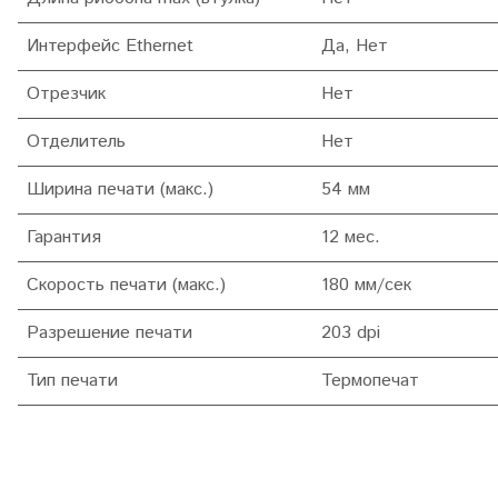
Интерфейс Ethernet
Да, Нет
Отрезчик
Нет
Отделитель
Нет
Ширина печати (макс.)
54 мм
Гарантия
12 мес.
Скорость печати (макс.)
180 мм/сек
Разрешение печати
203 dpi
Тип печати
Термопечат