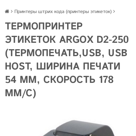
Принтеры штрих кода (принтеры этикеток)
ТЕРМОПРИНТЕР
ЭТИКЕТОК ARGOX D2-250
(ТЕРМОПЕЧАТЬ,USB, USB
HOST, ШИРИНА ПЕЧАТИ
54 ММ, СКОРОСТЬ 178
ММ/С)