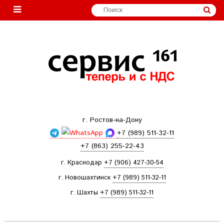
г. Ростов-на-Дону
+7 (989) 511-32-11
+7 (863) 255-22-43
г. Краснодар
+7 (906) 427-30-54
г. Новошахтинск
+7 (989) 511-32-11
г. Шахты
+7 (989) 511-32-11