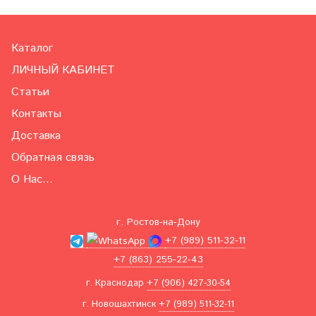
Каталог
ЛИЧНЫЙ КАБИНЕТ
Статьи
Контакты
Доставка
Обратная связь
О Нас...
г. Ростов-на-Дону
+7 (989) 511-32-11
+7 (863) 255-22-43
г. Краснодар
+7 (906) 427-30-54
г. Новошахтинск
+7 (989) 511-32-11