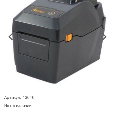
Артикул:
43640
Нет в наличии