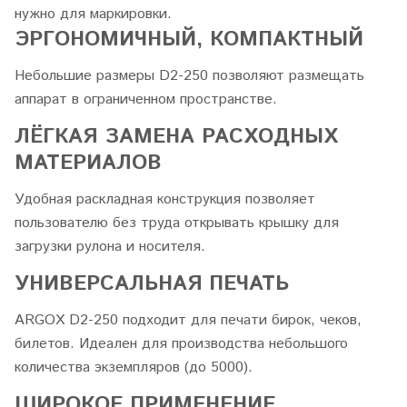
нужно для маркировки.
ЭРГОНОМИЧНЫЙ, КОМПАКТНЫЙ
Небольшие размеры D2-250 позволяют размещать
аппарат в ограниченном пространстве.
ЛЁГКАЯ ЗАМЕНА РАСХОДНЫХ
МАТЕРИАЛОВ
Удобная раскладная конструкция позволяет
пользователю без труда открывать крышку для
загрузки рулона и носителя.
УНИВЕРСАЛЬНАЯ ПЕЧАТЬ
ARGOX D2-250 подходит для печати бирок, чеков,
билетов. Идеален для производства небольшого
количества экземпляров (до 5000).
ШИРОКОЕ ПРИМЕНЕНИЕ