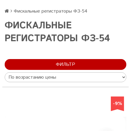
Фискальные регистраторы ФЗ-54
ФИСКАЛЬНЫЕ
РЕГИСТРАТОРЫ ФЗ-54
ФИЛЬТР
-9%