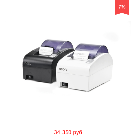
7%
34 350 руб