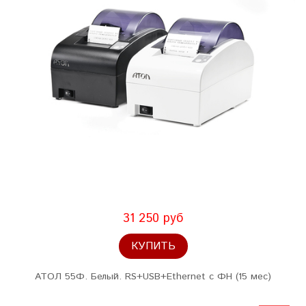
31 250 руб
КУПИТЬ
АТОЛ 55Ф. Белый. RS+USB+Ethernet с ФН (15 мес)