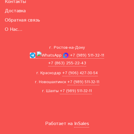
Контакты
Доставка
Обратная связь
О Нас...
г. Ростов-на-Дону
+7 (989) 511-32-11
+7 (863) 255-22-43
г. Краснодар
+7 (906) 427-30-54
г. Новошахтинск
+7 (989) 511-32-11
г. Шахты
+7 (989) 511-32-11
Работает на
InSales