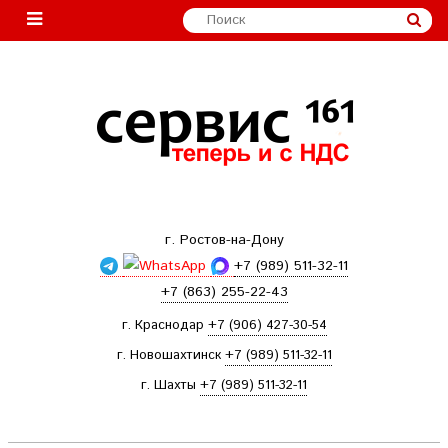
г. Ростов-на-Дону
+7 (989) 511-32-11
+7 (863) 255-22-43
г. Краснодар
+7 (906) 427-30-54
г. Новошахтинск
+7 (989) 511-32-11
г. Шахты
+7 (989) 511-32-11